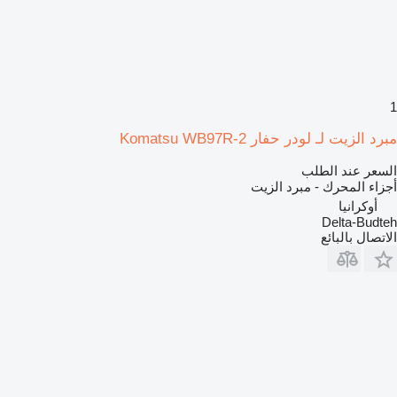
1
مبرد الزيت لـ لودر حفار Komatsu WB97R-2
السعر عند الطلب
أجزاء المحرك - مبرد الزيت
أوكرانيا
Delta-Budteh
الاتصال بالبائع