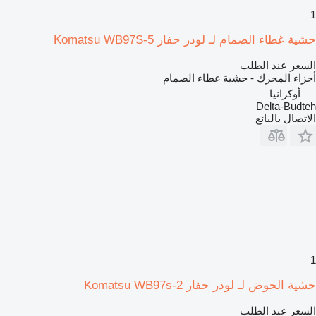
1
حشية غطاء الصمام لـ لودر حفار Komatsu WB97S-5
السعر عند الطلب
أجزاء المحرك - حشية غطاء الصمام
أوكرانيا
Delta-Budteh
الاتصال بالبائع
1
حشية الحوض لـ لودر حفار Komatsu WB97s-2
السعر عند الطلب