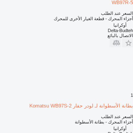
WB97R-5
السعر عند الطلب
أجزاء المحرك - قطعة الغيار الأخرى للمحرك
أوكرانيا
Delta-Budteh
الاتصال بالبائع
1
بطانة الأسطوانة لـ لودر حفار Komatsu WB97S-2
السعر عند الطلب
أجزاء المحرك - بطانة الأسطوانة
أوكرانيا