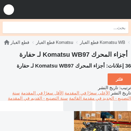
قطع الغيار Komatsu WB
قطع الغيار Komatsu
قطع الغيار
أجزاء المحرك Komatsu WB97 لـ حفارة
36 إعلانات:
أجزاء المحرك Komatsu WB97 لـ حفارة
فلتر
ترتيب
:
تاريخ النشر
تاريخ النشر
الأعلى سعرًا في المقدمة
الأقل سعرًا في المقدمة
سنة
التصنيع - الجديد في مقدمة القائمة
سنة التصنيع - القديم في المقدمة