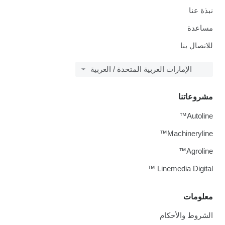
نبذة عنا
مساعدة
للاتصال بنا
الإمارات العربية المتحدة / العربية
مشروعاتنا
Autoline™
Machineryline™
Agroline™
Linemedia Digital ™
معلومات
الشروط والأحكام