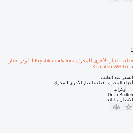
1
قطعة الغيار الأخرى للمحرك Kryshka radiatora لـ لودر حفار
Komatsu WB97r-5
السعر عند الطلب
أجزاء المحرك - قطعة الغيار الأخرى للمحرك
أوكرانيا
Delta-Budteh
الاتصال بالبائع