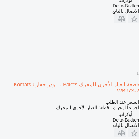
أوكرانيا
Delta-Budteh
الاتصال بالبائع
1
قطعة الغيار الأخرى للمحرك Palets لـ لودر حفار Komatsu
WB97S-2
السعر عند الطلب
أجزاء المحرك - قطعة الغيار الأخرى للمحرك
أوكرانيا
Delta-Budteh
الاتصال بالبائع