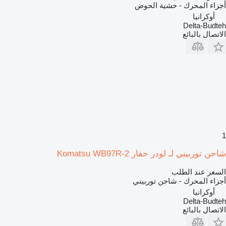
أجزاء المحرك - حشية الحوض
أوكرانيا
Delta-Budteh
الاتصال بالبائع
1
شاحن توربيني لـ لودر حفار Komatsu WB97R-2
السعر عند الطلب
أجزاء المحرك - شاحن توربيني
أوكرانيا
Delta-Budteh
الاتصال بالبائع