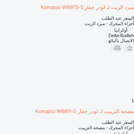
مبرد الزيت لـ لودر حفار Komatsu WB97S-5
السعر عند الطلب
أجزاء المحرك - مبرد الزيت
أوكرانيا
Delta-Budteh
الاتصال بالبائع
1
مضخة التزييت لـ لودر حفار Komatsu WB97r-5
السعر عند الطلب
أجزاء المحرك - مضخة التزييت