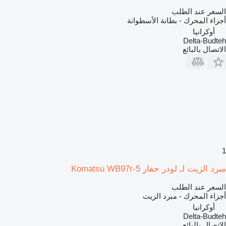
السعر عند الطلب
أجزاء المحرك - بطانة الأسطوانة
أوكرانيا
Delta-Budteh
الاتصال بالبائع
1
مبرد الزيت لـ لودر حفار Komatsu WB97r-5
السعر عند الطلب
أجزاء المحرك - مبرد الزيت
أوكرانيا
Delta-Budteh
الاتصال بالبائع