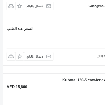
Guangzhou 
الاتصال بالبائع
السعر عند الطلب
JINI
الاتصال بالبائع
AED 15,860