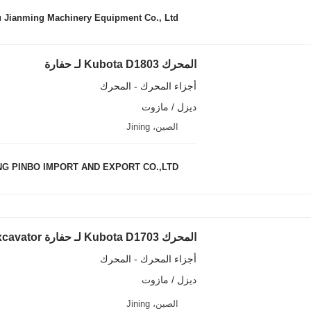
Jianming Machinery Equipment Co., Ltd.
المحرك Kubota D1803 لـ حفارة
أجزاء المحرك - المحرك
ديزل / مازوت
الصين، Jining
NG PINBO IMPORT AND EXPORT CO.,LTD.
المحرك Kubota D1703 لـ حفارة Kubota U30-5 crawler excavator
أجزاء المحرك - المحرك
ديزل / مازوت
الصين، Jining