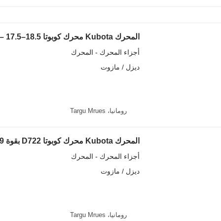
أجزاء المحرك - المحرك
ديزل / مازوت
رومانيا، Targu Mrues
أجزاء المحرك - المحرك
ديزل / مازوت
رومانيا، Targu Mrues