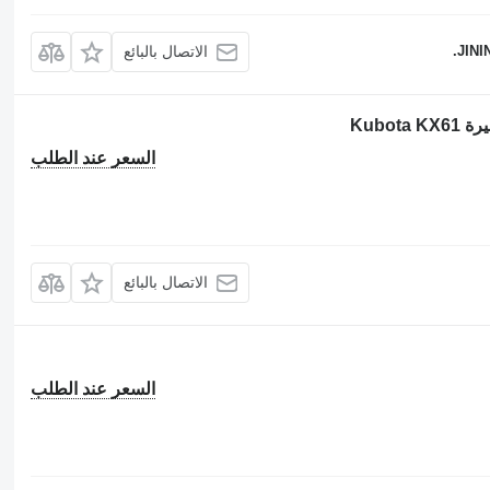
JINI
الاتصال بالبائع
السعر عند الطلب
الاتصال بالبائع
السعر عند الطلب