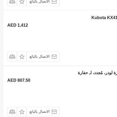
الاتصال بالبائع
AED 1,412
الاتصال بالبائع
AED 807.50
الاتصال بالبائع