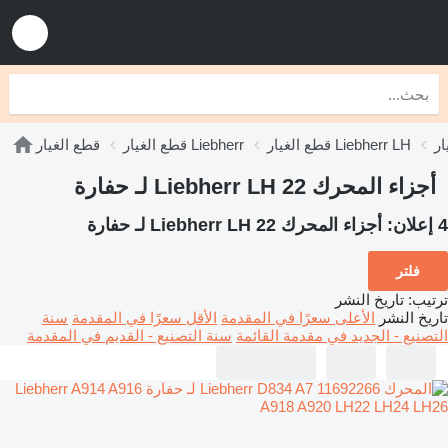
قطع الغيار Liebherr LH
قطع الغيار Liebherr
قطع الغيار
أجزاء المحرك Liebherr LH 22 لـ حفارة
4 إعلان:
أجزاء المحرك Liebherr LH 22 لـ حفارة
فلتر
ترتيب
:
تاريخ النشر
تاريخ النشر
الأعلى سعرًا في المقدمة
الأقل سعرًا في المقدمة
سنة
التصنيع - الجديد في مقدمة القائمة
سنة التصنيع - القديم في المقدمة