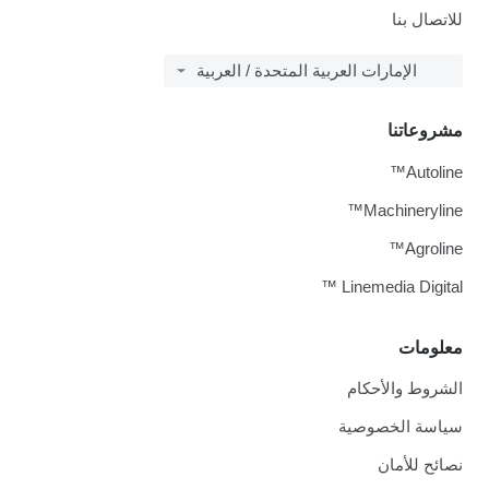
للاتصال بنا
الإمارات العربية المتحدة / العربية
مشروعاتنا
Autoline™
Machineryline™
Agroline™
Linemedia Digital ™
معلومات
الشروط والأحكام
سياسة الخصوصية
نصائح للأمان