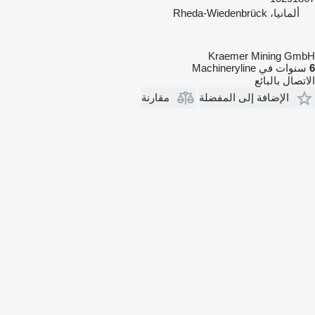
ألمانيا، Rheda-Wiedenbrück
Kraemer Mining GmbH
6
سنوات في Machineryline
الاتصال بالبائع
الإضافة إلى المفضلة
مقارنة