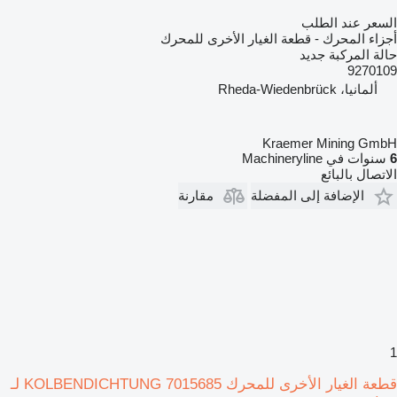
السعر عند الطلب
أجزاء المحرك - قطعة الغيار الأخرى للمحرك
حالة المركبة
جديد
9270109
ألمانيا، Rheda-Wiedenbrück
Kraemer Mining GmbH
6
سنوات في Machineryline
الاتصال بالبائع
الإضافة إلى المفضلة
مقارنة
1
قطعة الغيار الأخرى للمحرك KOLBENDICHTUNG 7015685 لـ