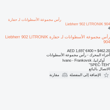
رأس مجموعة الأسطوانات لـ حفارة
Liebherr 902 LITRONIK 904
4
رأس مجموعة الأسطوانات لـ حفارة Liebherr 902 LITRONIK
904
AED 1,697
€400
≈ $462.20
أجزاء المحرك - رأس مجموعة الأسطوانات
أوكرانيا، Ivano - Frankovsk
"SPEC-TEH"
الاتصال بالبائع
الإضافة إلى المفضلة
مقارنة