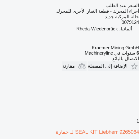
السعر عند الطلب
أجزاء المحرك - قطعة الغيار الأخرى للمحرك
حالة المركبة
جديد
9079124
ألمانيا، Rheda-Wiedenbrück
Kraemer Mining GmbH
6
سنوات في Machineryline
الاتصال بالبائع
الإضافة إلى المفضلة
مقارنة
1
SEAL KIT Liebherr 9265064 لـ حفارة