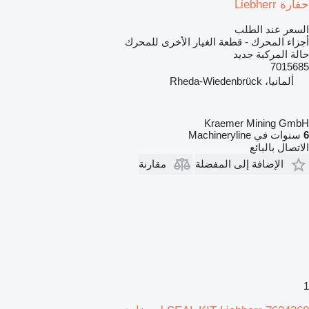
حفارة Liebherr
السعر عند الطلب
أجزاء المحرك - قطعة الغيار الأخرى للمحرك
حالة المركبة
جديد
7015685
ألمانيا، Rheda-Wiedenbrück
Kraemer Mining GmbH
6
سنوات في Machineryline
الاتصال بالبائع
الإضافة إلى المفضلة
مقارنة
1