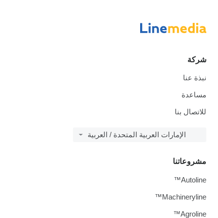
ات العربية المتحدة / العربية
Ma