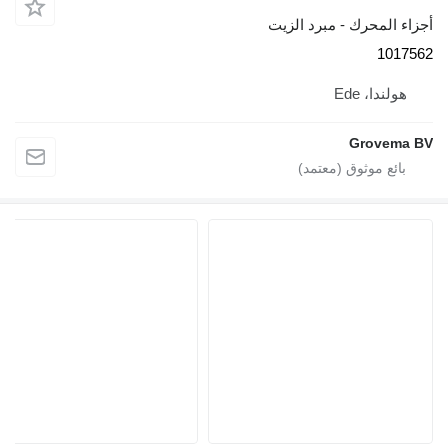
- مبرد الزيت