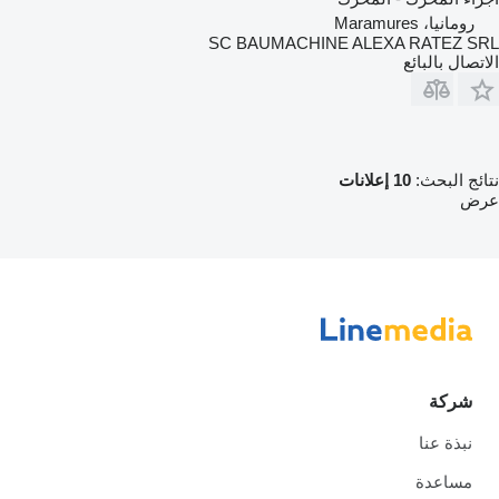
رومانيا، Maramures
SC BAUMACHINE ALEXA RATEZ SRL
الاتصال بالبائع
نتائج البحث:
10 إعلانات
عرض
شركة
نبذة عنا
مساعدة