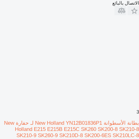
الاتصال بالبائع
3
بطانة الأسطوانة New Holland YN12B01836P1 لـ حفارة New
Holland E215 E215B E215C SK260 SK200-8 SK210-8
SK210-9 SK260-9 SK210D-8 SK200-6ES SK210LC-8