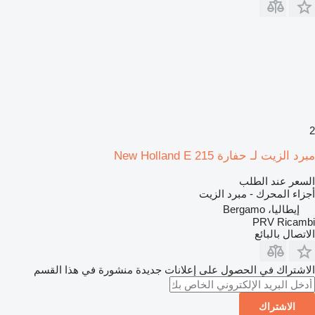
2
مبرد الزيت لـ حفارة New Holland E 215
السعر عند الطلب
أجزاء المحرك - مبرد الزيت
إيطاليا، Bergamo
PRV Ricambi
الاتصال بالبائع
الاشتراك في الحصول على إعلانات جديدة منشورة في هذا القسم
الاشتراك