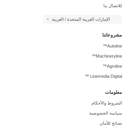
للاتصال بنا
الإمارات العربية المتحدة / العربية
مشروعاتنا
Autoline™
Machineryline™
Agroline™
Linemedia Digital ™
معلومات
الشروط والأحكام
سياسة الخصوصية
نصائح للأمان