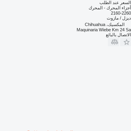
السعر عند الطلب
أجزاء المحرك - المحرك
2160-2260
ديزل / مازوت
المكسيك، Chihuahua
Maquinaria Wiebe Km 24 Sa
الاتصال بالبائع