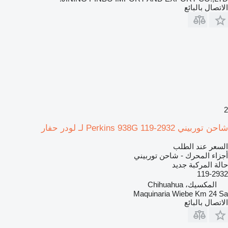
الاتصال بالبائع
2
شاحن توربيني Perkins 938G 119-2932 لـ لودر حفار
السعر عند الطلب
أجزاء المحرك - شاحن توربيني
حالة المركبة
جديد
119-2932
المكسيك، Chihuahua
Maquinaria Wiebe Km 24 Sa
الاتصال بالبائع