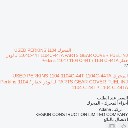
المحرك USED PERKINS 1104
1104C-44T 1104C-44TA PARTS GEAR COVER FUEL INJ لـ لودر
حفار Perkins 1104 / 1104 C-44T / 1104 C-44TA
27
المحرك USED PERKINS 1104 1104C-44T 1104C-44TA
PARTS GEAR COVER FUEL INJ لـ لودر حفار Perkins 1104 /
1104 C-44T / 1104 C-44TA
السعر عند الطلب
أجزاء المحرك - المحرك
تركيا، Adana
KESKIN CONSTRUCTION LIMITED COMPANY
الاتصال بالبائع