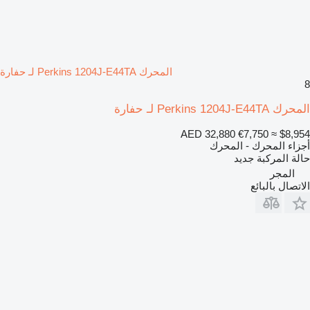
المحرك Perkins 1204J-E44TA لـ حفارة
8
المحرك Perkins 1204J-E44TA لـ حفارة
AED 32,880
€7,750
≈ $8,954
أجزاء المحرك - المحرك
حالة المركبة
جديد
المجر
الاتصال بالبائع