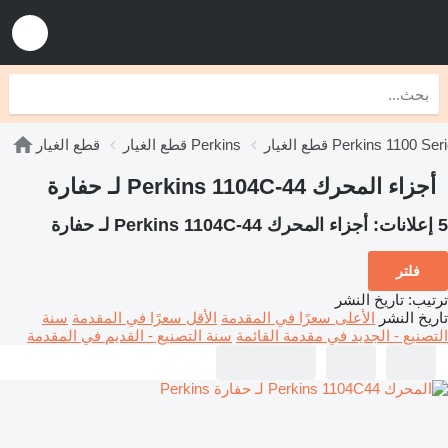
الغيار Perkins 1100 Series
قطع الغيار Perkins
قطع الغيار
أجزاء المحرك Perkins 1104C-44 لـ حفارة
5 إعلانات:
أجزاء المحرك Perkins 1104C-44 لـ حفارة
فلتر
ترتيب
:
تاريخ النشر
تاريخ النشر
الأعلى سعرًا في المقدمة
الأقل سعرًا في المقدمة
سنة
التصنيع - الجديد في مقدمة القائمة
سنة التصنيع - القديم في المقدمة