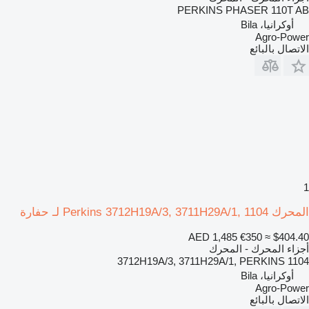
PERKINS PHASER 110T AB
أوكرانيا، Bila
Agro-Power
الاتصال بالبائع
1
المحرك Perkins 3712H19A/3, 3711H29A/1, 1104 لـ حفارة
AED 1,485
€350
≈ $404.40
أجزاء المحرك - المحرك
3712H19A/3, 3711H29A/1, PERKINS 1104
أوكرانيا، Bila
Agro-Power
الاتصال بالبائع