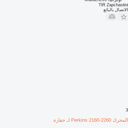
TIR Zapchastini
الاتصال بالبائع
3
المحرك Perkins 2160-2260 لـ حفارة