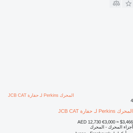
المحرك Perkins لـ حفارة JCB CAT
4
المحرك Perkins لـ حفارة JCB CAT
AED 12,730
€3,000
≈ $3,466
أجزاء المحرك - المحرك