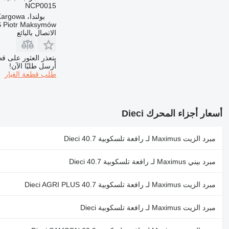
NCP0015
بولندا، Kargowa
 Piotr Maksymów
الاتصال بالبائع
يتعذر العثور على قط
أرسل طلبًا الآن!
طلب قطعة الغيار
أسعار أجزاء المحرك Dieci
مبرد الزيت Maximus لـ رافعة تلسكوبية Dieci 40.7
مبرد بيني Maximus لـ رافعة تلسكوبية Dieci 40.7
مبرد الزيت Maximus لـ رافعة تلسكوبية Dieci AGRI PLUS 40.7
مبرد الزيت Maximus لـ رافعة تلسكوبية Dieci