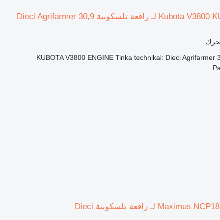
محرك
KUBOTA V3800 ENGINE Tinka technikai: Dieci Agrifarmer 