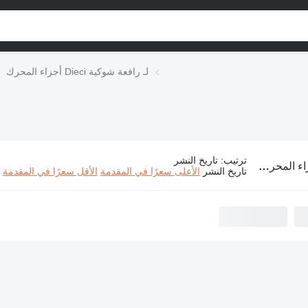
أجزاء المحرك Dieci لـ رافعة شوكية
ترتيب
:
تاريخ النشر
حرك Dieci لـ رافعة شوكية
تاريخ النشر
الأعلى سعرًا في المقدمة
الأقل سعرًا في المقدمة