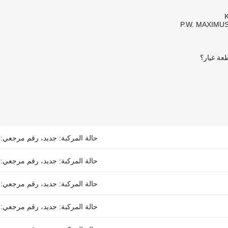
P.W. MAXIMUS
عة غيار؟
حالة المركبة: جديد، رقم مرجعي: NCP1950B
حالة المركبة: جديد، رقم مرجعي: NCP1950A
حالة المركبة: جديد، رقم مرجعي: NCP1907B
حالة المركبة: جديد، رقم مرجعي: NCP1838B