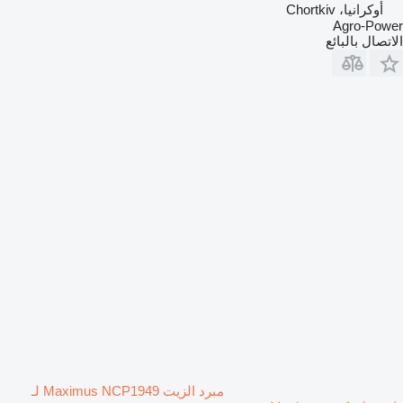
أوكرانيا، Chortkiv
Agro-Power
الاتصال بالبائع
مبرد الزيت Maximus NCP1949 لـ