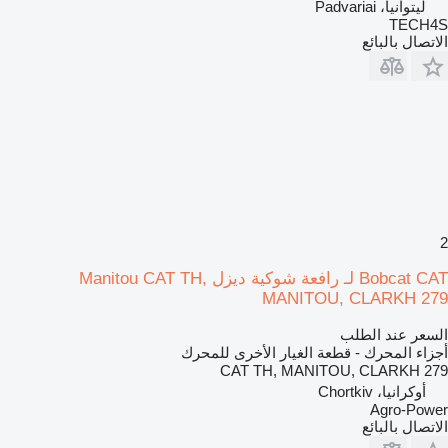
ليتوانيا، Padvariai
TECH4S
الاتصال بالبائع
2
Bobcat CAT لـ رافعة شوكية ديزل Manitou CAT TH,
MANITOU, CLARKH 279
السعر عند الطلب
أجزاء المحرك - قطعة الغيار الأخرى للمحرك
CAT TH, MANITOU, CLARKH 279
أوكرانيا، Chortkiv
Agro-Power
الاتصال بالبائع