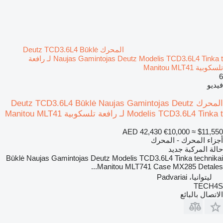
المحرك Deutz TCD3.6L4 Būklė
Naujas Gamintojas Deutz Modelis TCD3.6L4 Tinka t لـ رافعة
تلسكوبية Manitou MLT41
6
فيديو
المحرك Deutz TCD3.6L4 Būklė Naujas Gamintojas Deutz
Modelis TCD3.6L4 Tinka t لـ رافعة تلسكوبية Manitou MLT41
AED 42,430
€10,000
≈ $11,550
أجزاء المحرك - المحرك
حالة المركبة
جديد
Būklė Naujas Gamintojas Deutz Modelis TCD3.6L4 Tinka technikai
Manitou MLT741 Case MX285 Detales...
ليتوانيا، Padvariai
TECH4S
الاتصال بالبائع