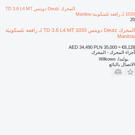
المحرك Deutz دويتس TD 3.6 L4 MT
1033 لـ رافعة تلسكوبية Manitou
20
المحرك Deutz دويتس TD 3.6 L4 MT 1033 لـ رافعة تلسكوبية
Manitou
AED 34,490
PLN 35,000
≈ €8,128
أجزاء المحرك - المحرك
بولندا، Wilkowo
الاتصال بالبائع