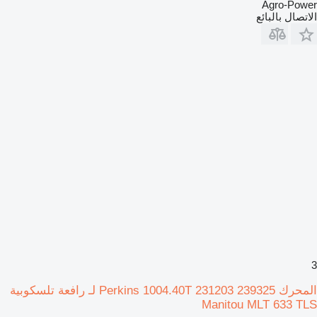
Agro-Power
الاتصال بالبائع
3
المحرك Perkins 1004.40T 231203 239325 لـ رافعة تلسكوبية
Manitou MLT 633 TLS