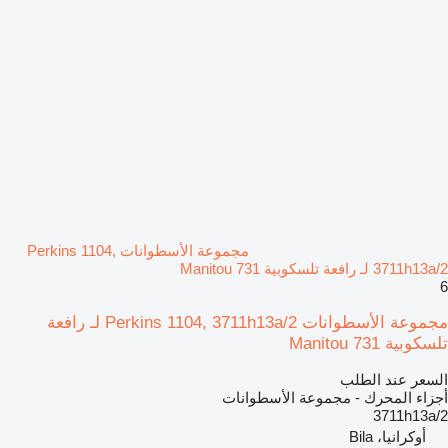
مجموعة الأسطوانات Perkins 1104,
3711h13a/2 لـ رافعة تلسكوبية Manitou 731
6
مجموعة الأسطوانات Perkins 1104, 3711h13a/2 لـ رافعة
تلسكوبية Manitou 731
السعر عند الطلب
أجزاء المحرك - مجموعة الأسطوانات
3711h13a/2
أوكرانيا، Bila