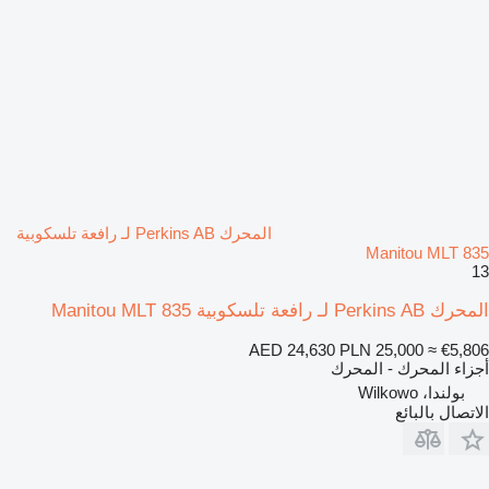
المحرك Perkins AB لـ رافعة تلسكوبية
Manitou MLT 835
13
المحرك Perkins AB لـ رافعة تلسكوبية Manitou MLT 835
AED 24,630
PLN 25,000
≈ €5,806
أجزاء المحرك - المحرك
بولندا، Wilkowo
الاتصال بالبائع