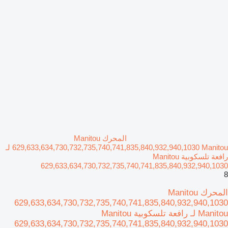
المحرك Manitou
629,633,634,730,732,735,740,741,835,840,932,940,1030 Manitou لـ
رافعة تلسكوبية Manitou
629,633,634,730,732,735,740,741,835,840,932,940,1030
8
المحرك Manitou
629,633,634,730,732,735,740,741,835,840,932,940,1030
Manitou لـ رافعة تلسكوبية Manitou
629,633,634,730,732,735,740,741,835,840,932,940,1030