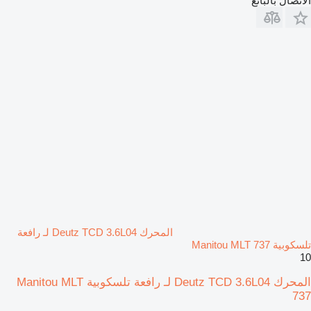
الاتصال بالبائع
المحرك Deutz TCD 3.6L04 لـ رافعة
تلسكوبية Manitou MLT 737
10
المحرك Deutz TCD 3.6L04 لـ رافعة تلسكوبية Manitou MLT
737