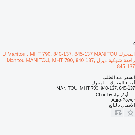
2
المحرك Manitou , MHT 790, 840-137, 845-137 MANITOU لـ
رافعة شوكية ديزل Manitou MANITOU, MHT 790, 840-137,
845-137
السعر عند الطلب
أجزاء المحرك - المحرك
MANITOU, MHT 790, 840-137, 845-137
أوكرانيا، Chortkiv
Agro-Power
الاتصال بالبائع