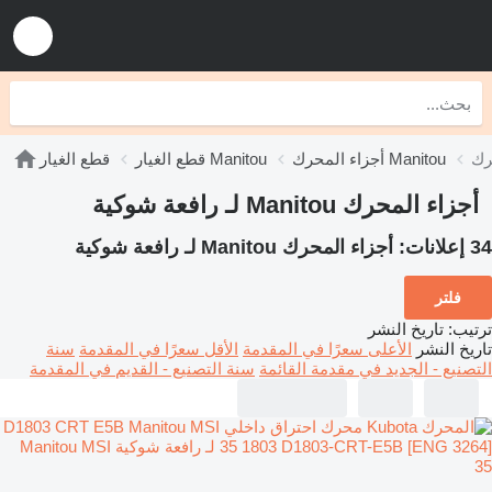
أجزاء المحرك Manitou
قطع الغيار Manitou
قطع الغيار
أجزاء المحرك Manitou لـ رافعة شوكية
34 إعلانات:
أجزاء المحرك Manitou لـ رافعة شوكية
فلتر
ترتيب
:
تاريخ النشر
تاريخ النشر
الأعلى سعرًا في المقدمة
الأقل سعرًا في المقدمة
سنة
التصنيع - الجديد في مقدمة القائمة
سنة التصنيع - القديم في المقدمة