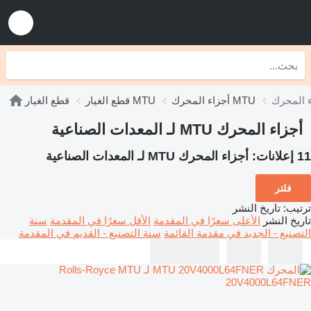
أجزاء المحرك MTU
قطع الغيار MTU
قطع الغيار
أجزاء المحرك MTU لـ المعدات الصناعية
11 إعلانات:
أجزاء المحرك MTU لـ المعدات الصناعية
فلتر
ترتيب
:
تاريخ النشر
تاريخ النشر
الأعلى سعرًا في المقدمة
الأقل سعرًا في المقدمة
سنة
التصنيع - الجديد في مقدمة القائمة
سنة التصنيع - القديم في المقدمة