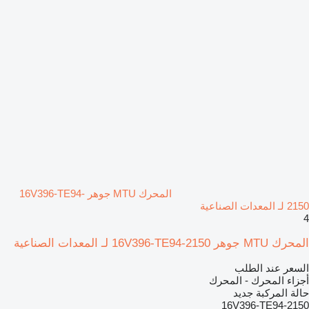
المحرك MTU جوهر 16V396-TE94-
2150 لـ المعدات الصناعية
4
المحرك MTU جوهر 16V396-TE94-2150 لـ المعدات الصناعية
السعر عند الطلب
أجزاء المحرك - المحرك
حالة المركبة
جديد
16V396-TE94-2150