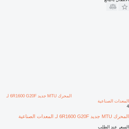
المحرك MTU جديد 6R1600 G20F لـ
المعدات الصناعية
4
المحرك MTU جديد 6R1600 G20F لـ المعدات الصناعية
السعر عند الطلب