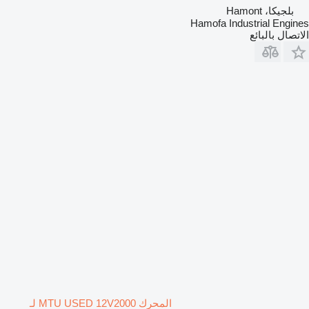
بلجيكا، Hamont
Hamofa Industrial Engines
الاتصال بالبائع
المحرك MTU USED 12V2000 لـ