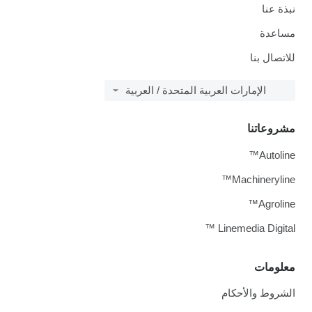
نبذة عنا
مساعدة
للاتصال بنا
الإمارات العربية المتحدة / العربية
مشروعاتنا
Autoline™
Machineryline™
Agroline™
Linemedia Digital ™
معلومات
الشروط والأحكام