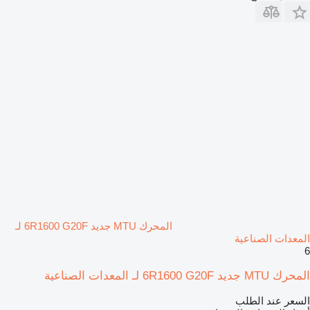
المحرك MTU جديد 6R1600 G20F لـ
المعدات الصناعية
6
المحرك MTU جديد 6R1600 G20F لـ المعدات الصناعية
السعر عند الطلب