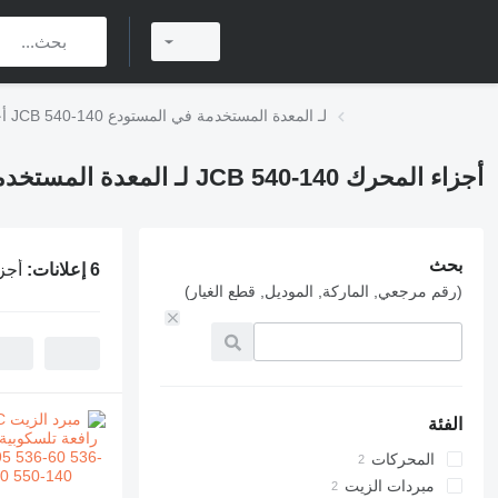
أجزاء المحرك JCB 540-140 لـ المعدة المستخدمة في المستودع
أجزاء المحرك JCB 540-140 لـ المعدة المستخدمة في المستودع
بحث
6 إعلانات:
أجزاء المحرك 
(رقم مرجعي, الماركة, الموديل, قطع الغيار)
الفئة
المحركات
مبردات الزيت