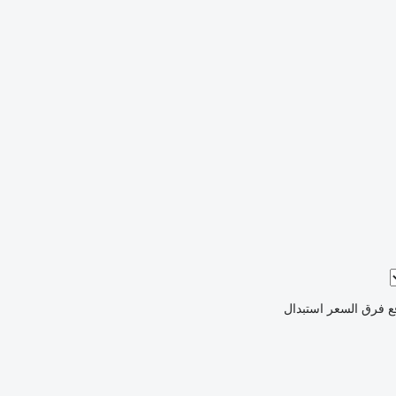
ع فرق السعر
استبدال