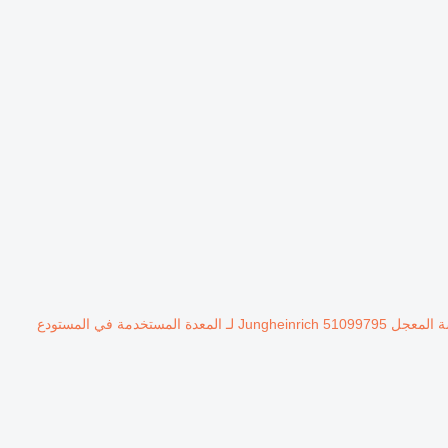
Jungheinrich  لـ المعدة المستخدمة في المستودع