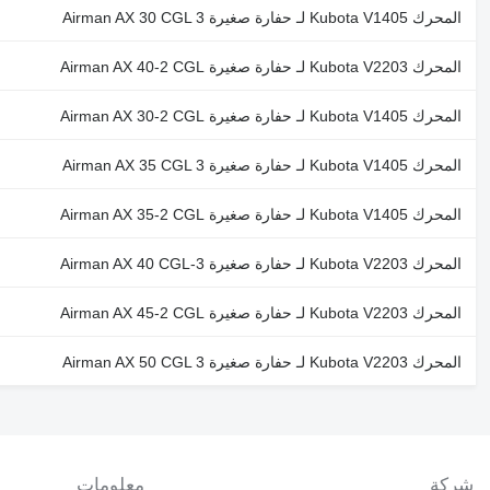
المحرك Kubota V1405 لـ حفارة صغيرة Airman AX 30 CGL 3
المحرك Kubota V2203 لـ حفارة صغيرة Airman AX 40-2 CGL
المحرك Kubota V1405 لـ حفارة صغيرة Airman AX 30-2 CGL
المحرك Kubota V1405 لـ حفارة صغيرة Airman AX 35 CGL 3
المحرك Kubota V1405 لـ حفارة صغيرة Airman AX 35-2 CGL
المحرك Kubota V2203 لـ حفارة صغيرة Airman AX 40 CGL-3
المحرك Kubota V2203 لـ حفارة صغيرة Airman AX 45-2 CGL
المحرك Kubota V2203 لـ حفارة صغيرة Airman AX 50 CGL 3
شركة
معلومات