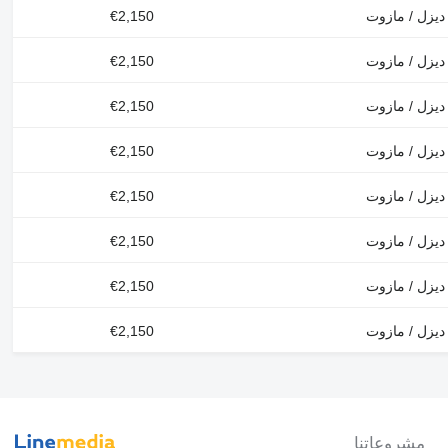
ديزل / مازوت
€2,150
ديزل / مازوت
€2,150
ديزل / مازوت
€2,150
ديزل / مازوت
€2,150
ديزل / مازوت
€2,150
ديزل / مازوت
€2,150
ديزل / مازوت
€2,150
ديزل / مازوت
€2,150
مشروعاتنا