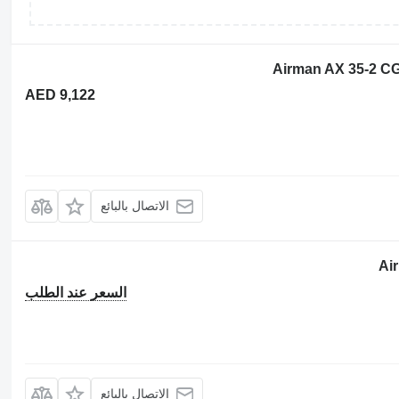
AED 9,122
الاتصال بالبائع
السعر عند الطلب
الاتصال بالبائع