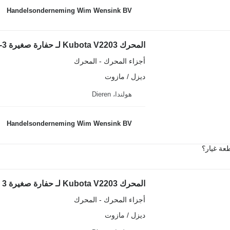
Handelsonderneming Wim Wensink BV
المحرك Kubota V2203 لـ حفارة صغيرة Airman AX 40 CGL-3
أجزاء المحرك - المحرك
ديزل / مازوت
هولندا، Dieren
Handelsonderneming Wim Wensink BV
عة غيار؟
المحرك Kubota V2203 لـ حفارة صغيرة Airman AX 50 CGL 3
أجزاء المحرك - المحرك
ديزل / مازوت