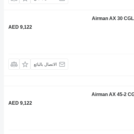
AED 9,122
الاتصال بالبائع
AED 9,122