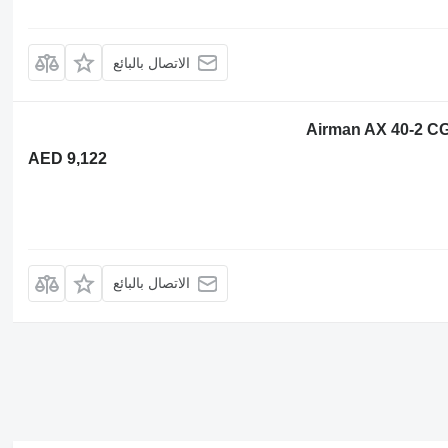
الاتصال بالبائع
AED 9,122
الاتصال بالبائع