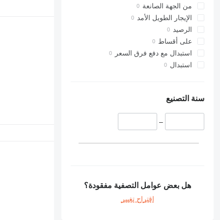
من الجهة الصانعة
الإيجار الطويل الأمد
الرصيد
على أقساط
استبدال مع دفع فرق السعر
استبدال
سنة التصنيع
–
هل بعض عوامل التصفية مفقودة؟
اقتراح تغيير