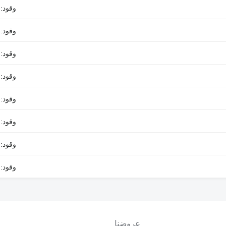
وقود: 
وقود: 
وقود: 
وقود: 
وقود: 
وقود: 
وقود: 
وقود: 
عروضنا