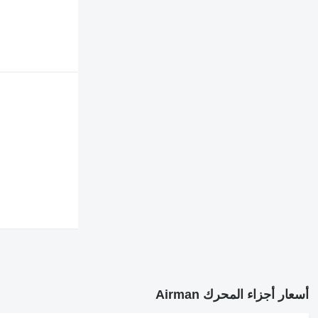
أسعار أجزاء المحرك Airman