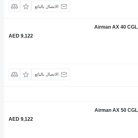
الاتصال بالبائع
AED 9,122
الاتصال بالبائع
AED 9,122