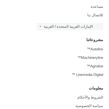
مساعدة
للاتصال بنا
الإمارات العربية المتحدة / العربية
مشروعاتنا
Autoline™
Machineryline™
Agroline™
Linemedia Digital ™
معلومات
الشروط والأحكام
سياسة الخصوصية