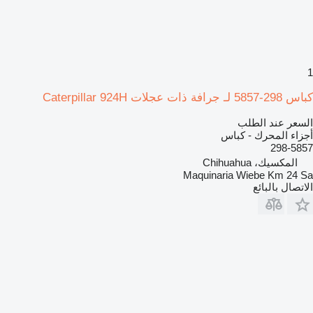
1
كباس 298-5857 لـ جرافة ذات عجلات Caterpillar 924H
السعر عند الطلب
أجزاء المحرك - كباس
298-5857
المكسيك، Chihuahua
Maquinaria Wiebe Km 24 Sa
الاتصال بالبائع