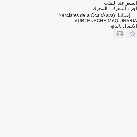
السعر عند الطلب
أجزاء المحرك - المحرك
إسبانيا، Nanclares de la Oca (Alava)
AURTENECHE MAQUINARIA
الاتصال بالبائع