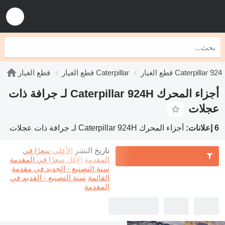
قطع الغيار Caterpillar 924
قطع الغيار Caterpillar
قطع الغيار
أجزاء المحرك Caterpillar 924H لـ جرافة ذات
عجلات
6 إعلانات:
أجزاء المحرك Caterpillar 924H لـ جرافة ذات عجلات
تاريخ النشر
الأعلى سعرًا في
المقدمة
الأقل سعرًا في المقدمة
سنة التصنيع - الجديد في مقدمة
القائمة
سنة التصنيع - القديم في
المقدمة