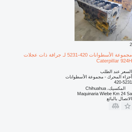
2
مجموعة الأسطوانات 420-5231 لـ جرافة ذات عجلات
Caterpillar 924H
السعر عند الطلب
أجزاء المحرك - مجموعة الأسطوانات
420-5231
المكسيك، Chihuahua
Maquinaria Wiebe Km 24 Sa
الاتصال بالبائع