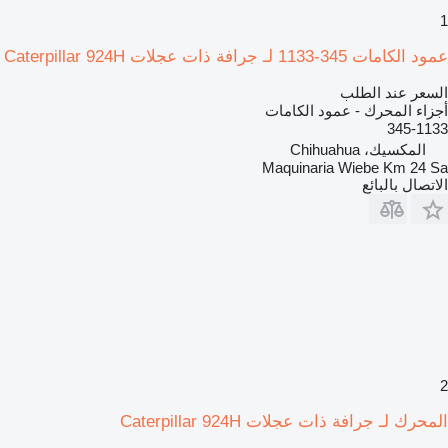
1
عمود الكامات 345-1133 لـ جرافة ذات عجلات Caterpillar 924H
السعر عند الطلب
أجزاء المحرك - عمود الكامات
345-1133
المكسيك، Chihuahua
Maquinaria Wiebe Km 24 Sa
الاتصال بالبائع
2
المحرك لـ جرافة ذات عجلات Caterpillar 924H