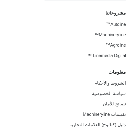
مشروعاتنا
Autoline™
Machineryline™
Agroline™
Linemedia Digital ™
معلومات
الشروط والأحكام
سياسة الخصوصية
نصائح للأمان
تقييمات Machineryline
دليل (كتالوج) العلامات التجارية