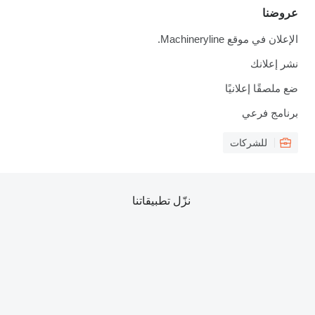
عروضنا
الإعلان في موقع Machineryline.
نشر إعلانك
ضع ملصقًا إعلانيًا
برنامج فرعي
للشركات
نزّل تطبيقاتنا