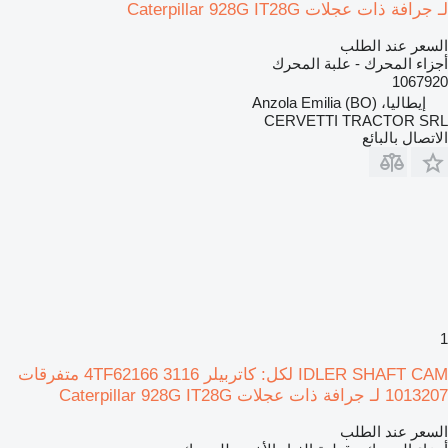
لـ جرافة ذات عجلات Caterpillar 928G IT28G
السعر عند الطلب
أجزاء المحرك - علبة المحرك
1067920
إيطاليا، Anzola Emilia (BO)
CERVETTI TRACTOR SRL
الاتصال بالبائع
1
IDLER SHAFT CAM لكل: كاتربيلر 3116 4TF62166 متفرقات
1013207 لـ جرافة ذات عجلات Caterpillar 928G IT28G
السعر عند الطلب