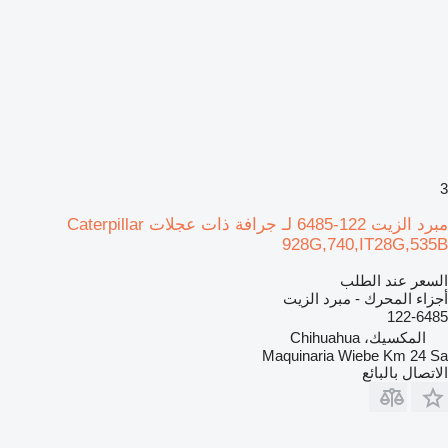
3
مبرد الزيت 122-6485 لـ جرافة ذات عجلات Caterpillar
928G,740,IT28G,535B
السعر عند الطلب
أجزاء المحرك - مبرد الزيت
122-6485
المكسيك، Chihuahua
Maquinaria Wiebe Km 24 Sa
الاتصال بالبائع