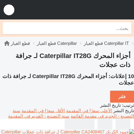
قطع الغيار Caterpillar IT
قطع الغيار Caterpillar
قطع الغيار
أجزاء المحرك Caterpillar IT28G لـ جرافة
ذات عجلات
10 إعلانات:
أجزاء المحرك Caterpillar IT28G لـ جرافة ذات
عجلات
فلتر
ترتيب
:
تاريخ النشر
تاريخ النشر
الأعلى سعرًا في المقدمة
الأقل سعرًا في المقدمة
سنة
التصنيع - الجديد في مقدمة القائمة
سنة التصنيع - القديم في المقدمة