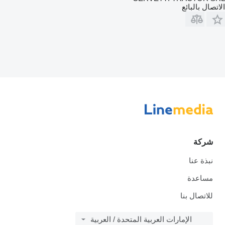
الاتصال بالبائع
شركة
نبذة عنا
مساعدة
للاتصال بنا
الإمارات العربية المتحدة / العربية