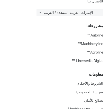
للاتصال بنا
الإمارات العربية المتحدة / العربية
مشروعاتنا
Autoline™
Machineryline™
Agroline™
Linemedia Digital ™
معلومات
الشروط والأحكام
سياسة الخصوصية
نصائح للأمان
تقييمات Machineryline