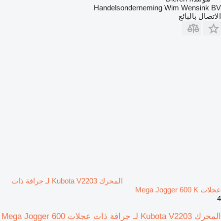
Handelsonderneming Wim Wensink BV
الاتصال بالبائع
المحرك Kubota V2203 لـ جرافة ذات
عجلات Mega Jogger 600 K
4
المحرك Kubota V2203 لـ جرافة ذات عجلات Mega Jogger 600