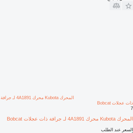
المحرك Kubota محرك 4A1891 لـ جرافة
ذات عجلات Bobcat
7
المحرك Kubota محرك 4A1891 لـ جرافة ذات عجلات Bobcat
السعر عند الطلب