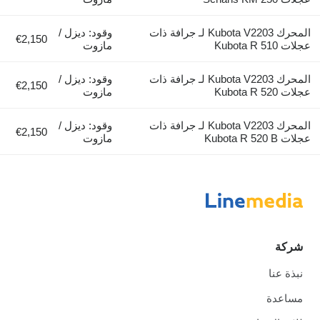
المحرك Kubota V2203 لـ جرافة ذات
وقود: ديزل /
€2,150
عجلات Kubota R 510
مازوت
المحرك Kubota V2203 لـ جرافة ذات
وقود: ديزل /
€2,150
عجلات Kubota R 520
مازوت
المحرك Kubota V2203 لـ جرافة ذات
وقود: ديزل /
€2,150
عجلات Kubota R 520 B
مازوت
شركة
نبذة عنا
مساعدة