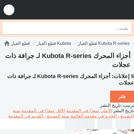
قطع الغيار Kubota R-series
قطع الغيار Kubota
قطع الغيار
أجزاء المحرك Kubota R-series لـ جرافة ذات
عجلات
5 إعلانات:
أجزاء المحرك Kubota R-series لـ جرافة ذات
عجلات
فلتر
ترتيب
:
تاريخ النشر
تاريخ النشر
الأعلى سعرًا في المقدمة
الأقل سعرًا في المقدمة
سنة
التصنيع - الجديد في مقدمة القائمة
سنة التصنيع - القديم في المقدمة