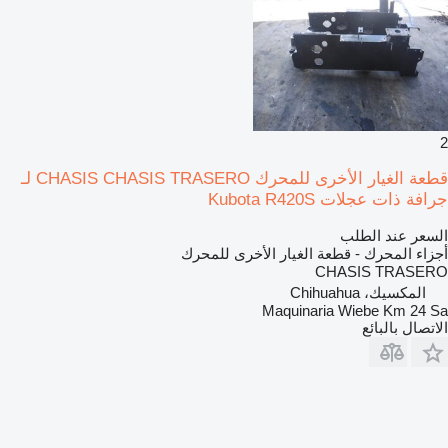
2
قطعة الغيار الأخرى للمحرك CHASIS CHASIS TRASERO لـ
جرافة ذات عجلات Kubota R420S
السعر عند الطلب
أجزاء المحرك - قطعة الغيار الأخرى للمحرك
CHASIS TRASERO
المكسيك، Chihuahua
Maquinaria Wiebe Km 24 Sa
الاتصال بالبائع