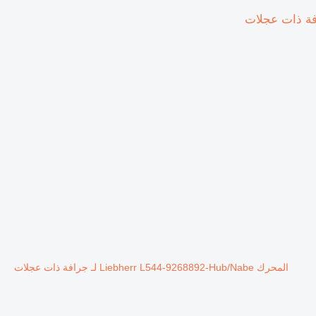
المحرك Liebherr L544-9268892-Hub/Nabe لـ جرافة ذات عجلات