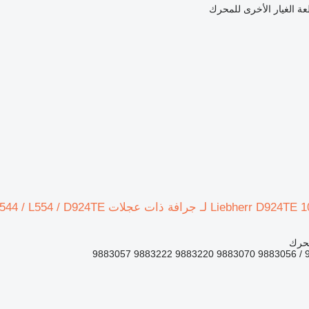
ة الغيار الأخرى للمحرك
محرك