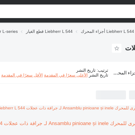
أجزاء المحرك Liebherr L 544
قطع الغيار Liebherr L 544
قطع الغيار ries
ترتيب
:
تاريخ النشر
محرك Liebherr L 544 لـ جرافة ذات عجلات
تاريخ النشر
الأعلى سعرًا في المقدمة
الأقل سعرًا في المقدمة
Ansa لـ جرافة ذات عجلات Liebherr L 544