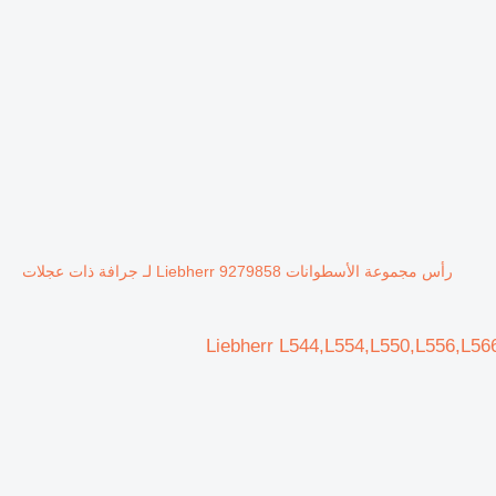
رأس مجموعة الأسطوانات Liebherr 9279858 لـ جرافة ذات عجلات