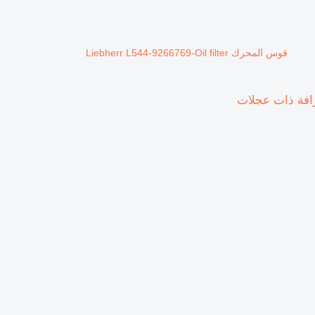
قوس المحرك Liebherr L544-9266769-Oil filter