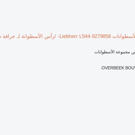
رأس الأسطوانة لـ جرافة ذات عجلات
س مجموعة الأسطوانات
OVERBEEK BOUW