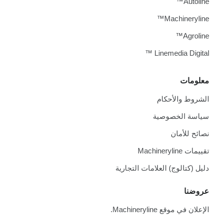
Autoline™
Machineryline™
Agroline™
Linemedia Digital ™
معلومات
الشروط والأحكام
سياسة الخصوصية
نصائح للأمان
تقييمات Machineryline
دليل (كتالوج) العلامات التجارية
عروضنا
الإعلان في موقع Machineryline.