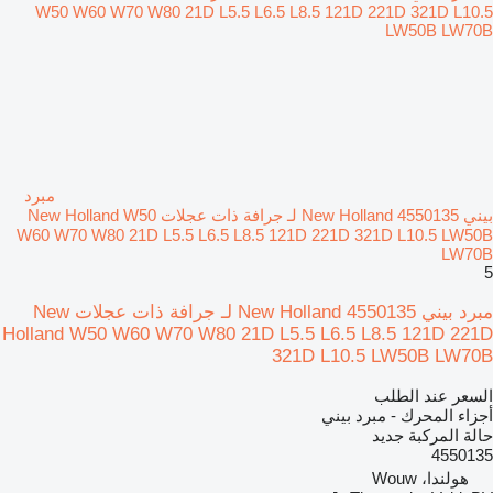
مبرد
بيني New Holland 4550135 لـ جرافة ذات عجلات New Holland W50
W60 W70 W80 21D L5.5 L6.5 L8.5 121D 221D 321D L10.5 LW50B
LW70B
5
مبرد بيني New Holland 4550135 لـ جرافة ذات عجلات New
Holland W50 W60 W70 W80 21D L5.5 L6.5 L8.5 121D 221D
321D L10.5 LW50B LW70B
السعر عند الطلب
أجزاء المحرك - مبرد بيني
حالة المركبة
جديد
4550135
هولندا، Wouw