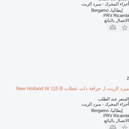
أجزاء المحرك - مبرد الزيت
إيطاليا، Bergamo
PRV Ricambi
الاتصال بالبائع
2
مبرد الزيت لـ جرافة ذات عجلات New Holland W 110 B
السعر عند الطلب
أجزاء المحرك - مبرد الزيت
إيطاليا، Bergamo
PRV Ricambi
الاتصال بالبائع