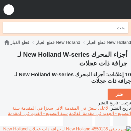
New Holland W-ser
قطع الغيار New Holland
قطع الغيار
أجزاء المحرك New Holland W-series لـ
جرافة ذات عجلات
10 إعلانات:
أجزاء المحرك New Holland W-series لـ
جرافة ذات عجلات
فلتر
ترتيب
:
تاريخ النشر
تاريخ النشر
الأعلى سعرًا في المقدمة
الأقل سعرًا في المقدمة
سنة
التصنيع - الجديد في مقدمة القائمة
سنة التصنيع - القديم في المقدمة