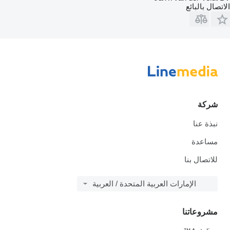
الاتصال بالبائع
شركة
نبذة عنا
مساعدة
للاتصال بنا
الإمارات العربية المتحدة / العربية
مشروعاتنا