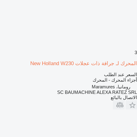
3
المحرك لـ جرافة ذات عجلات New Holland W230
السعر عند الطلب
أجزاء المحرك - المحرك
رومانيا، Maramures
SC BAUMACHINE ALEXA RATEZ SRL
الاتصال بالبائع