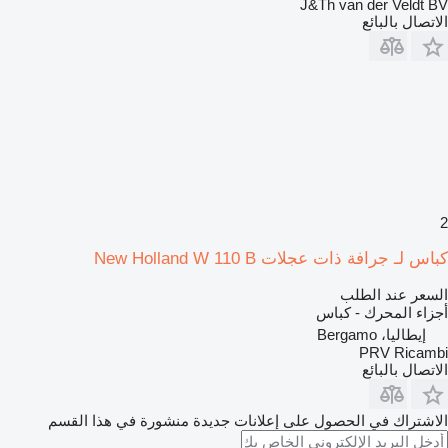
J&Th van der Veldt BV
الاتصال بالبائع
2
كباس لـ جرافة ذات عجلات New Holland W 110 B
السعر عند الطلب
أجزاء المحرك - كباس
إيطاليا، Bergamo
PRV Ricambi
الاتصال بالبائع
الاشتراك في الحصول على إعلانات جديدة منشورة في هذا القسم