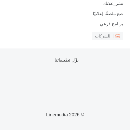
نشر إعلانك
ضع ملصقًا إعلانيًا
برنامج فرعي
للشركات
نزّل تطبيقاتنا
© 2026 Linemedia