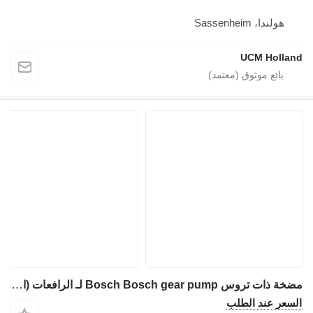
هولندا، Sassenheim
UCM Holland
مضخة ذات تروس Bosch Bosch gear pump لـ الرافعات (الأوناش)
السعر عند الطلب