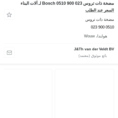
مضخة ذات تروس Bosch 0510 900 023 لـ آلات البناء
السعر عند الطلب
مضخة ذات تروس
0510 900 023
هولندا، Wouw
J&Th van der Veldt BV