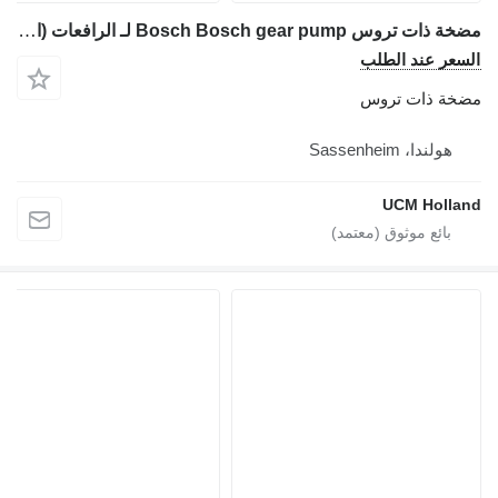
مضخة ذات تروس Bosch Bosch gear pump لـ الرافعات (الأوناش)
السعر عند الطلب
مضخة ذات تروس
هولندا، Sassenheim
UCM Holland