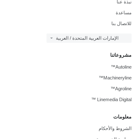
نبذة عنا
مساعدة
للاتصال بنا
الإمارات العربية المتحدة / العربية
مشروعاتنا
Autoline™
Machineryline™
Agroline™
Linemedia Digital ™
معلومات
الشروط والأحكام