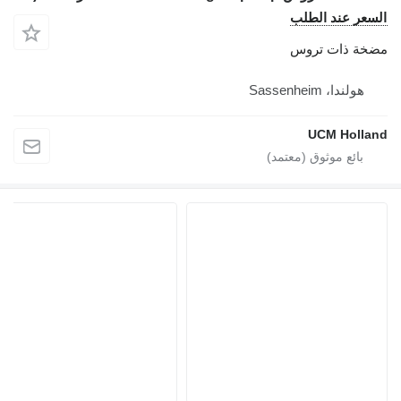
السعر عند الطلب
مضخة ذات تروس
هولندا، Sassenheim
UCM Holland