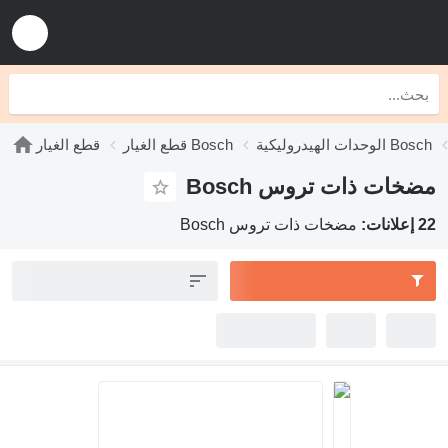
الوحدات الهيدروليكية Bosch
قطع الغيار Bosch
قطع الغيار
مضخات ذات تروس Bosch
22 إعلانات:
مضخات ذات تروس Bosch