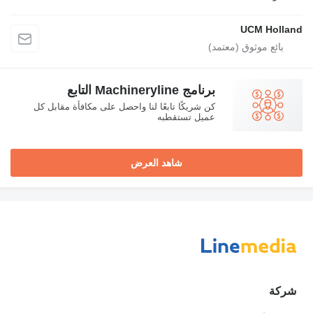
UCM Holland
برنامج Machineryline التابع
كن شريكًا تابعًا لنا واحصل على مكافأة مقابل كل
عميل تستقطبه
شاهد العرض
شركة