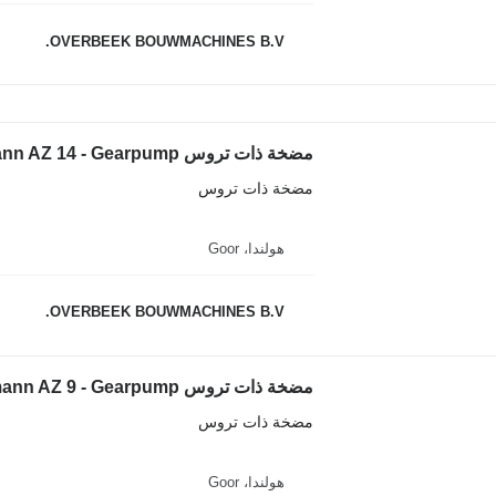
OVERBEEK BOUWMACHINES B.V.
مضخة ذات تروس Casappa PLP30.22D0-04S5 - Ahlmann AZ 14 - Gearpump لـ جرافة ذات عجلات
مضخة ذات تروس
هولندا، Goor
OVERBEEK BOUWMACHINES B.V.
مضخة ذات تروس Kracht KP2/28 - Ahlmann AZ 9 - Gearpump لـ جرافة ذات عجلات
مضخة ذات تروس
هولندا، Goor