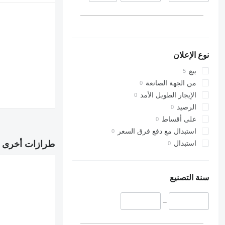
نوع الإعلان
بيع
من الجهة الصانعة
الإيجار الطويل الأمد
الرصيد
على أقساط
استبدال مع دفع فرق السعر
طرازات أخرى ف
استبدال
سنة التصنيع
–