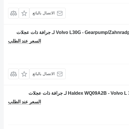
الاتصال بالبائع
السعر عند الطلب
الاتصال بالبائع
السعر عند الطلب