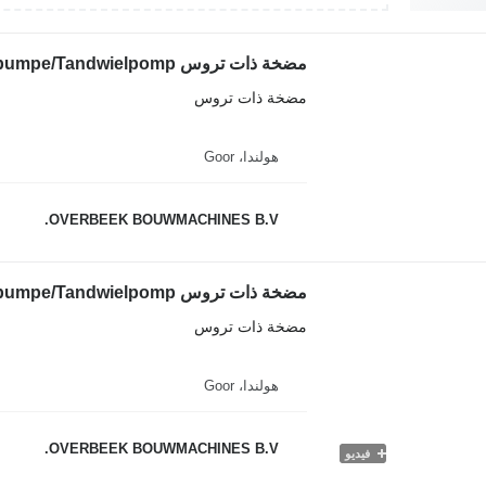
مضخة ذات تروس
هولندا، Goor
OVERBEEK BOUWMACHINES B.V.
مضخة ذات تروس
هولندا، Goor
OVERBEEK BOUWMACHINES B.V.
فيديو