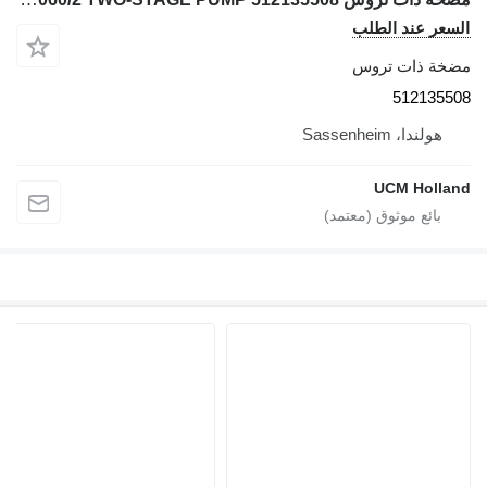
السعر عند الطلب
مضخة ذات تروس
512135508
هولندا، Sassenheim
UCM Holland