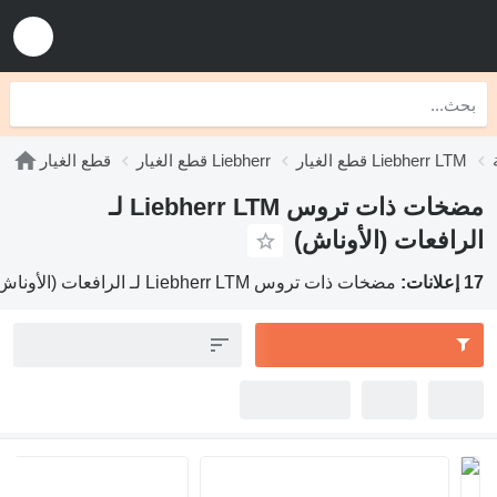
قطع الغيار Liebherr LTM
قطع الغيار Liebherr
قطع الغيار
مضخات ذات تروس Liebherr LTM لـ
الرافعات (الأوناش)
17 إعلانات:
مضخات ذات تروس Liebherr LTM لـ الرافعات (الأوناش)