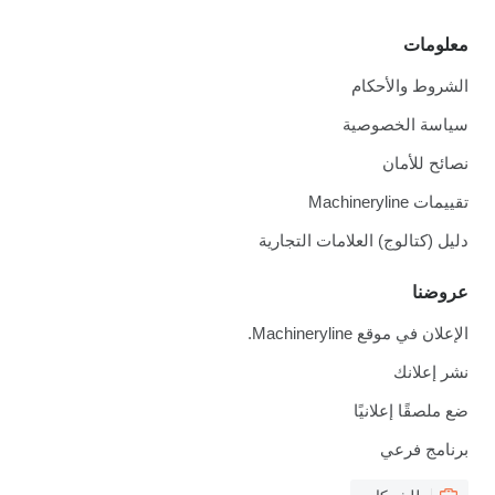
معلومات
الشروط والأحكام
سياسة الخصوصية
نصائح للأمان
تقييمات Machineryline
دليل (كتالوج) العلامات التجارية
عروضنا
الإعلان في موقع Machineryline.
نشر إعلانك
ضع ملصقًا إعلانيًا
برنامج فرعي