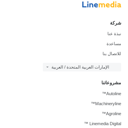
شركة
نبذة عنا
مساعدة
للاتصال بنا
الإمارات العربية المتحدة / العربية
مشروعاتنا
Autoline™
Machineryline™
Agroline™
Linemedia Digital ™