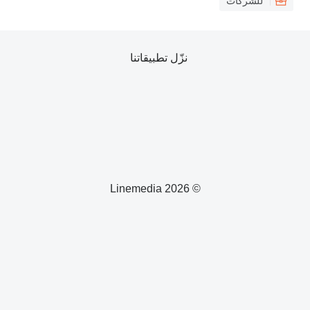
للشركات
نزّل تطبيقاتنا
© 2026 Linemedia