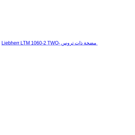
مضخة ذات تروس Liebherr LTM 1060-2 TWO-