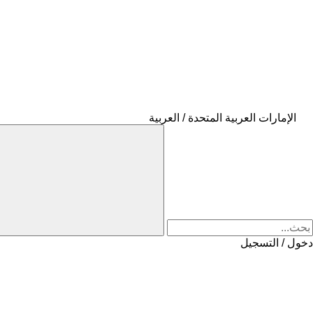
الإمارات العربية المتحدة / العربية
دخول / التسجيل