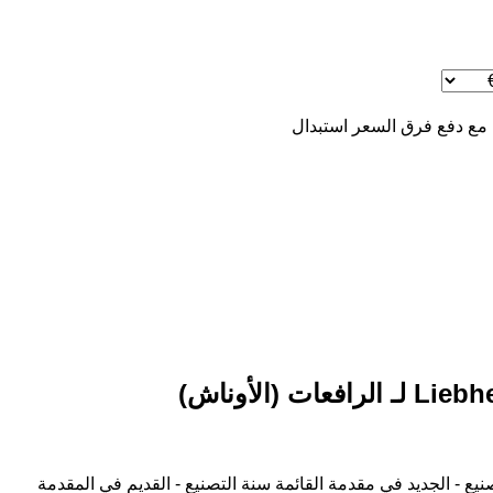
 مع دفع فرق السعر
استبدال
نيع - الجديد في مقدمة القائمة
سنة التصنيع - القديم في المقدمة