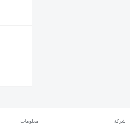
شركة
معلومات