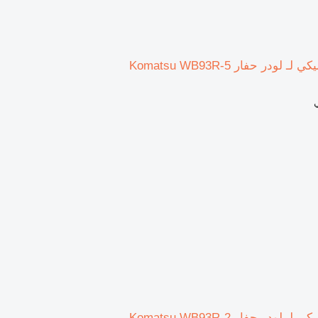
ودر حفار Komatsu WB93R-5
ودر حفار Komatsu WB93R-2