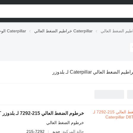
خراطيم الضغط العالي Caterpillar
الوحدات الهيدروليكية Caterpillar
يم الضغط العالي Caterpillar لـ بلدوزر
خرطوم الضغط العالي 215-7292 لـ بلدوزر Caterpillar D8T
خرطوم الضغط العالي
حالة المركبة
جديد
215-7292