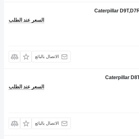
السعر عند الطلب
الاتصال بالبائع
السعر عند الطلب
الاتصال بالبائع