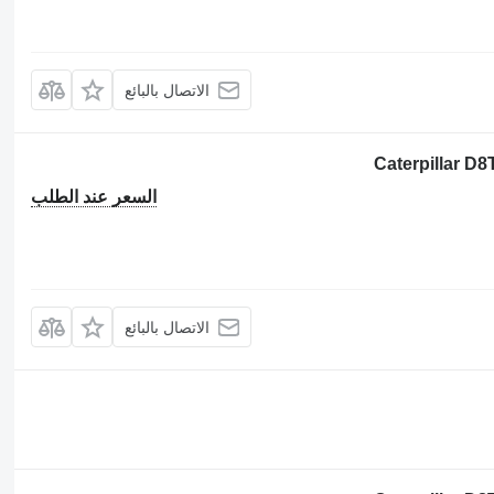
الاتصال بالبائع
السعر عند الطلب
الاتصال بالبائع