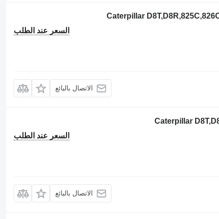
السعر عند الطلب
الاتصال بالبائع
السعر عند الطلب
الاتصال بالبائع