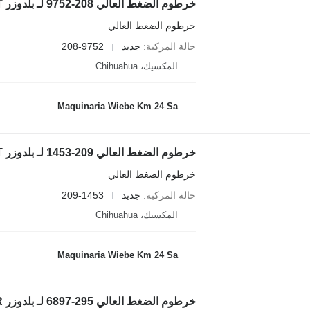
خرطوم الضغط العالي 208-9752 لـ بلدوزر Caterpillar D8T
خرطوم الضغط العالي
حالة المركبة
جديد
208-9752
المكسيك، Chihuahua
Maquinaria Wiebe Km 24 Sa
خرطوم الضغط العالي 209-1453 لـ بلدوزر Caterpillar D8T
خرطوم الضغط العالي
حالة المركبة
جديد
209-1453
المكسيك، Chihuahua
Maquinaria Wiebe Km 24 Sa
خرطوم الضغط العالي 295-6897 لـ بلدوزر Caterpillar D8T,D8R