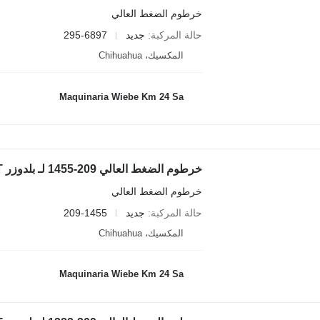
خرطوم الضغط العالي
حالة المركبة
جديد
295-6897
المكسيك، Chihuahua
Maquinaria Wiebe Km 24 Sa
خرطوم الضغط العالي 209-1455 لـ بلدوزر Caterpillar D8T
خرطوم الضغط العالي
حالة المركبة
جديد
209-1455
المكسيك، Chihuahua
Maquinaria Wiebe Km 24 Sa