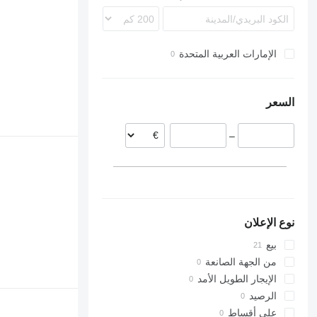
D9
الإمارات العربية المتحدة
السعر
–
نوع الإعلان
بيع
من الجهة الصانعة
الإيجار الطويل الأمد
الرصيد
على أقساط