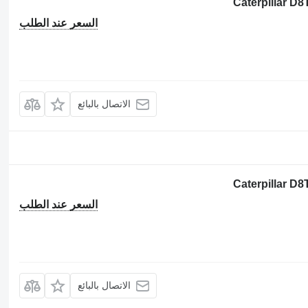
السعر عند الطلب
الاتصال بالبائع
السعر عند الطلب
الاتصال بالبائع