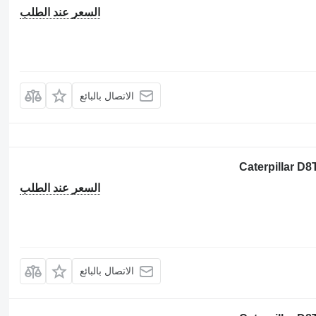
السعر عند الطلب
الاتصال بالبائع
السعر عند الطلب
الاتصال بالبائع