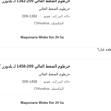
خرطوم الضغط العالي 209-1382 لـ بلدوزر Caterpillar D8T
خرطوم الضغط العالي
حالة المركبة
جديد
209-1382
المكسيك، Chihuahua
Maquinaria Wiebe Km 24 Sa
عة غيار؟
خرطوم الضغط العالي 209-1458 لـ بلدوزر Caterpillar D8T
خرطوم الضغط العالي
حالة المركبة
جديد
209-1458
المكسيك، Chihuahua
Maquinaria Wiebe Km 24 Sa