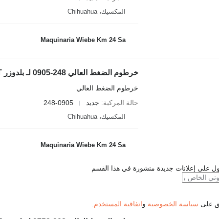
المكسيك، Chihuahua
Maquinaria Wiebe Km 24 Sa
خرطوم الضغط العالي 248-0905 لـ بلدوزر Caterpillar D8T
خرطوم الضغط العالي
حالة المركبة
جديد
248-0905
المكسيك، Chihuahua
Maquinaria Wiebe Km 24 Sa
ل على إعلانات جديدة منشورة في هذا القسم
فق على
سياسة الخصوصية
و
اتفاقية المستخدم
.