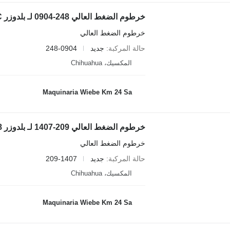
خرطوم الضغط العالي 248-0904 لـ بلدوزر Caterpillar D8T,D8R,825C,826C
خرطوم الضغط العالي
حالة المركبة
جديد
248-0904
المكسيك، Chihuahua
Maquinaria Wiebe Km 24 Sa
خرطوم الضغط العالي 209-1407 لـ بلدوزر Caterpillar D8T,D8
خرطوم الضغط العالي
حالة المركبة
جديد
209-1407
المكسيك، Chihuahua
Maquinaria Wiebe Km 24 Sa