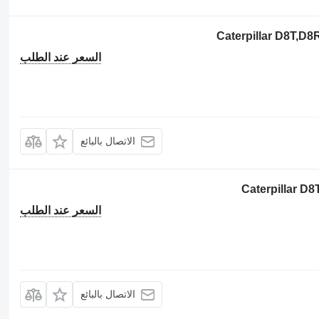
السعر عند الطلب
الاتصال بالبائع
السعر عند الطلب
الاتصال بالبائع