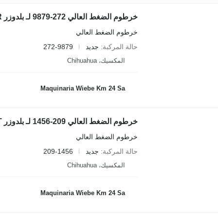
خرطوم الضغط العالي 272-9879 لـ بلدوزر Caterpillar D9T,D7R
خرطوم الضغط العالي
حالة المركبة
جديد
272-9879
المكسيك، Chihuahua
Maquinaria Wiebe Km 24 Sa
خرطوم الضغط العالي 209-1456 لـ بلدوزر Caterpillar D8T
خرطوم الضغط العالي
حالة المركبة
جديد
209-1456
المكسيك، Chihuahua
Maquinaria Wiebe Km 24 Sa