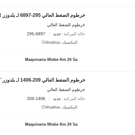
خرطوم الضغط العالي 295-6897 لـ بلدوزر Caterpillar D8T,D8R
خرطوم الضغط العالي
حالة المركبة
جديد
295-6897
المكسيك، Chihuahua
Maquinaria Wiebe Km 24 Sa
خرطوم الضغط العالي 209-1406 لـ بلدوزر Caterpillar D8T
خرطوم الضغط العالي
حالة المركبة
جديد
209-1406
المكسيك، Chihuahua
Maquinaria Wiebe Km 24 Sa