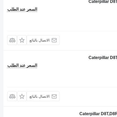
السعر عند الطلب
الاتصال بالبائع
السعر عند الطلب
الاتصال بالبائع