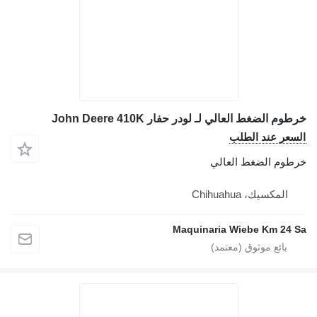
خرطوم الضغط العالي لـ لودر حفار John Deere 410K
السعر عند الطلب
خرطوم الضغط العالي
المكسيك، Chihuahua
Maquinaria Wiebe Km 24 Sa