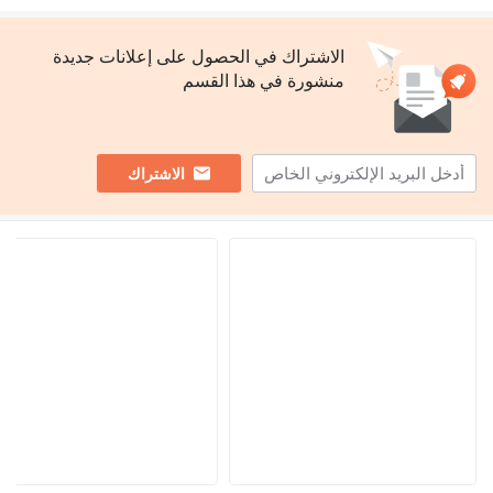
الاشتراك في الحصول على إعلانات جديدة
منشورة في هذا القسم
الاشتراك