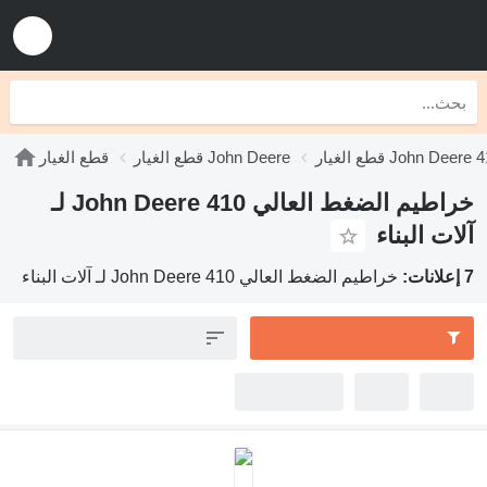
الغيار John Deere 410
قطع الغيار John Deere
قطع الغيار
خراطيم الضغط العالي John Deere 410 لـ
آلات البناء
7 إعلانات:
خراطيم الضغط العالي John Deere 410 لـ آلات البناء