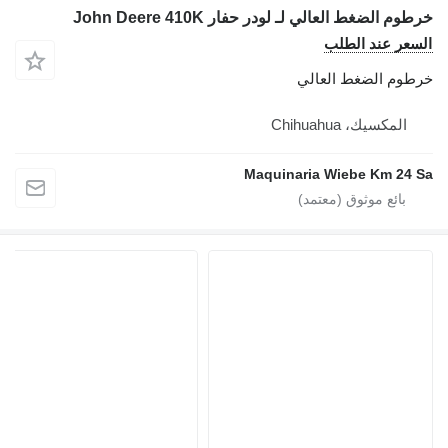
خرطوم الضغط العالي لـ لودر حفار John Deere 410K
السعر عند الطلب
خرطوم الضغط العالي
المكسيك، Chihuahua
Maquinaria Wiebe Km 24 Sa