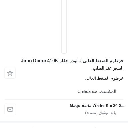
خرطوم الضغط العالي لـ لودر حفار John Deere 410K
السعر عند الطلب
خرطوم الضغط العالي
المكسيك، Chihuahua
Maquinaria Wiebe Km 24 Sa