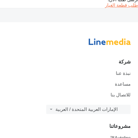
طلب قطعة الغيار
شركة
نبذة عنا
مساعدة
للاتصال بنا
الإمارات العربية المتحدة / العربية
مشروعاتنا
Autoline™