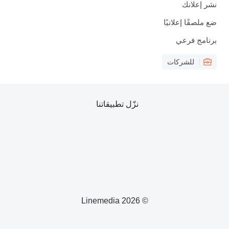
نشر إعلانك
ضع ملصقًا إعلانيًا
برنامج فرعي
للشركات
نزّل تطبيقاتنا
© 2026 Linemedia