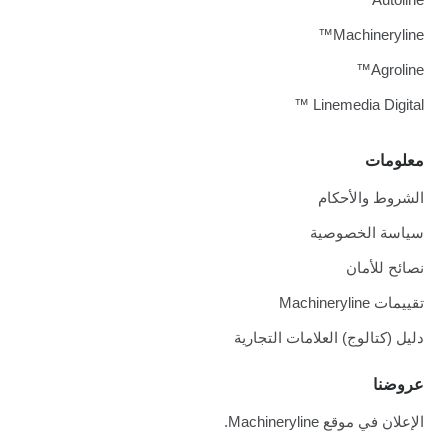
Machineryline™
Agroline™
Linemedia Digital ™
معلومات
الشروط والأحكام
سياسة الخصوصية
نصائح للأمان
تقييمات Machineryline
دليل (كتالوج) العلامات التجارية
عروضنا
الإعلان في موقع Machineryline.