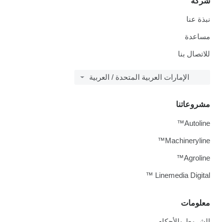
شركة
نبذة عنا
مساعدة
للاتصال بنا
الإمارات العربية المتحدة / العربية
مشروعاتنا
Autoline™
Machineryline™
Agroline™
Linemedia Digital ™
معلومات
الشروط والأحكام