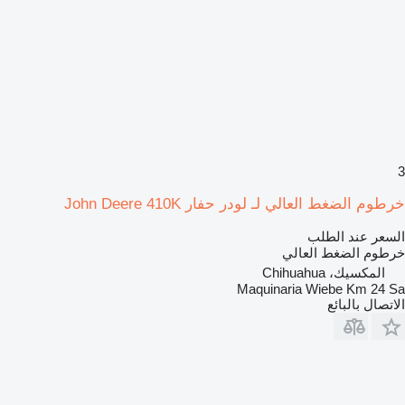
3
خرطوم الضغط العالي لـ لودر حفار John Deere 410K
السعر عند الطلب
خرطوم الضغط العالي
المكسيك، Chihuahua
Maquinaria Wiebe Km 24 Sa
الاتصال بالبائع