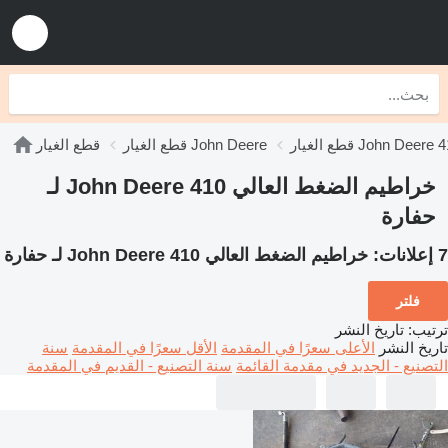
الغيار John Deere 410
قطع الغيار John Deere
قطع الغيار
خراطيم الضغط العالي John Deere 410 لـ
حفارة
7 إعلانات:
خراطيم الضغط العالي John Deere 410 لـ حفارة
فلتر
ترتيب
:
تاريخ النشر
تاريخ النشر
الأعلى سعرًا في المقدمة
الأقل سعرًا في المقدمة
سنة
التصنيع - الجديد في مقدمة القائمة
سنة التصنيع - القديم في المقدمة