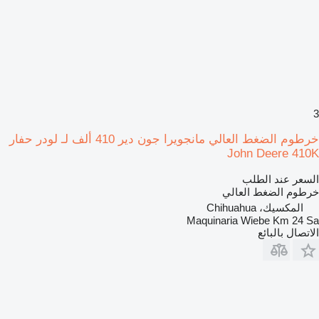
3
خرطوم الضغط العالي مانجويرا جون دير 410 ألف لـ لودر حفار
John Deere 410K
السعر عند الطلب
خرطوم الضغط العالي
المكسيك، Chihuahua
Maquinaria Wiebe Km 24 Sa
الاتصال بالبائع