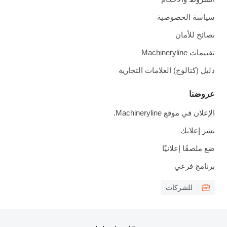
سياسة الخصوصية
نصائح للأمان
تقييمات Machineryline
دليل (كتالوج) العلامات التجارية
عروضنا
الإعلان في موقع Machineryline.
نشر إعلانك
ضع ملصقًا إعلانيًا
برنامج فرعي
للشركات