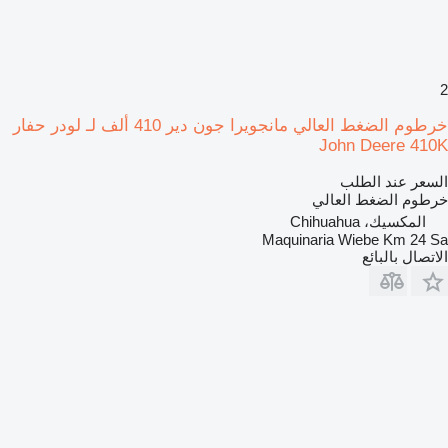
2
خرطوم الضغط العالي مانجويرا جون دير 410 ألف لـ لودر حفار
John Deere 410K
السعر عند الطلب
خرطوم الضغط العالي
المكسيك، Chihuahua
Maquinaria Wiebe Km 24 Sa
الاتصال بالبائع