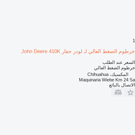
1
خرطوم الضغط العالي لـ لودر حفار John Deere 410K
السعر عند الطلب
خرطوم الضغط العالي
المكسيك، Chihuahua
Maquinaria Wiebe Km 24 Sa
الاتصال بالبائع