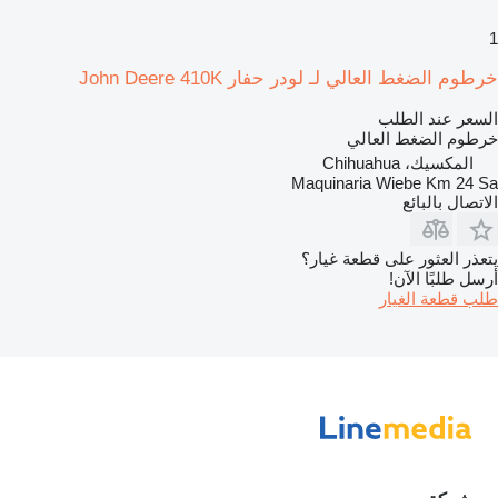
1
خرطوم الضغط العالي لـ لودر حفار John Deere 410K
السعر عند الطلب
خرطوم الضغط العالي
المكسيك، Chihuahua
Maquinaria Wiebe Km 24 Sa
الاتصال بالبائع
يتعذر العثور على قطعة غيار؟
أرسل طلبًا الآن!
طلب قطعة الغيار