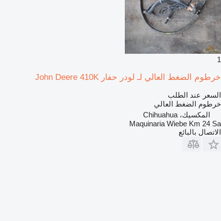
1
خرطوم الضغط العالي لـ لودر حفار John Deere 410K
السعر عند الطلب
خرطوم الضغط العالي
المكسيك، Chihuahua
Maquinaria Wiebe Km 24 Sa
الاتصال بالبائع