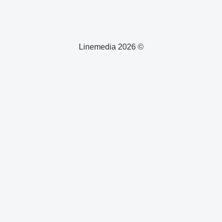
© 2026 Linemedia