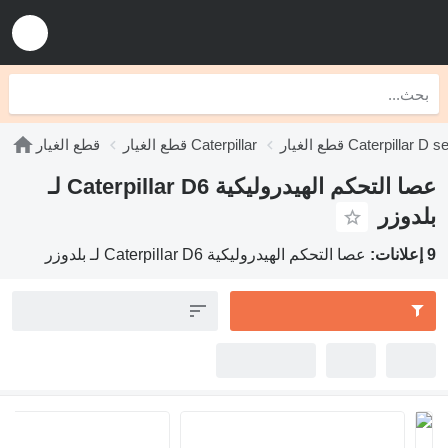
يار Caterpillar D series
قطع الغيار Caterpillar
قطع الغيار
عصا التحكم الهيدروليكية Caterpillar D6 لـ
بلدوزر
9 إعلانات:
عصا التحكم الهيدروليكية Caterpillar D6 لـ بلدوزر