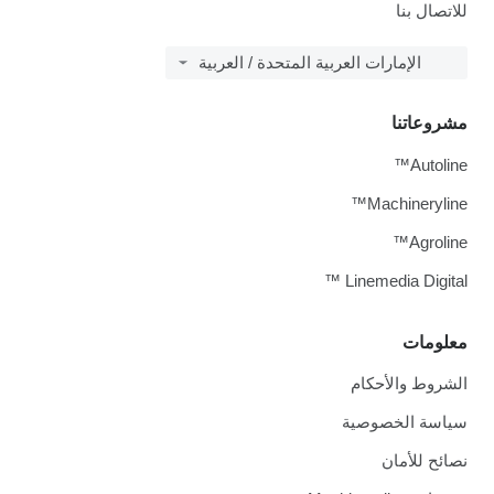
للاتصال بنا
الإمارات العربية المتحدة / العربية
مشروعاتنا
Autoline™
Machineryline™
Agroline™
Linemedia Digital ™
معلومات
الشروط والأحكام
سياسة الخصوصية
نصائح للأمان