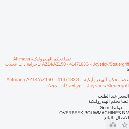
عصا تحكم الهيدروليكية Ahlmann
AZ14/AZ150 - 4147183G - Joystick/Steuergriff لـ جرافة ذات عجلات
5
عصا تحكم الهيدروليكية Ahlmann AZ14/AZ150 - 4147183G -
Joystick/Steuergriff لـ جرافة ذات عجلات
السعر عند الطلب
عصا تحكم الهيدروليكية
هولندا، Goor
OVERBEEK BOUWMACHINES B.V.
الاتصال بالبائع