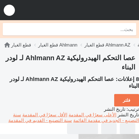
قطع الغيار Ahlmann AZ
قطع الغيار Ahlmann
قطع الغيار
عصا التحكم الهيدروليكية Ahlmann AZ لـ لودر
البناء
8 إعلانات:
عصا التحكم الهيدروليكية Ahlmann AZ لـ لودر
البناء
فلتر
ترتيب
:
تاريخ النشر
تاريخ النشر
الأعلى سعرًا في المقدمة
الأقل سعرًا في المقدمة
سنة
التصنيع - الجديد في مقدمة القائمة
سنة التصنيع - القديم في المقدمة