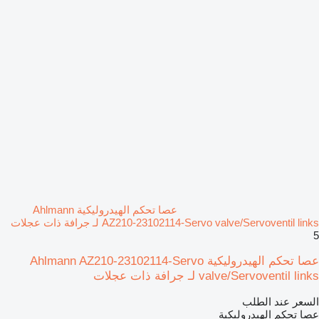
عصا تحكم الهيدروليكية Ahlmann
AZ210-23102114-Servo valve/Servoventil links لـ جرافة ذات عجلات
5
عصا تحكم الهيدروليكية Ahlmann AZ210-23102114-Servo
valve/Servoventil links لـ جرافة ذات عجلات
السعر عند الطلب
عصا تحكم الهيدروليكية