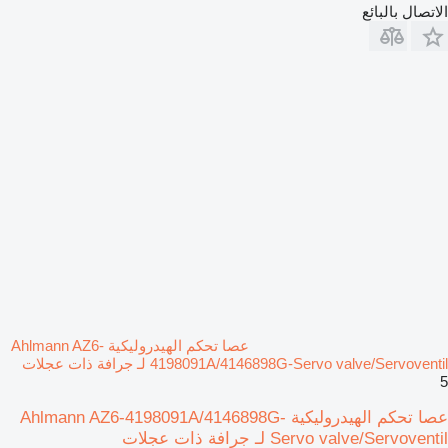
الاتصال بالبائع
عصا تحكم الهيدروليكية Ahlmann AZ6-
4198091A/4146898G-Servo valve/Servoventil لـ جرافة ذات عجلات
5
عصا تحكم الهيدروليكية Ahlmann AZ6-4198091A/4146898G-
Servo valve/Servoventil لـ جرافة ذات عجلات