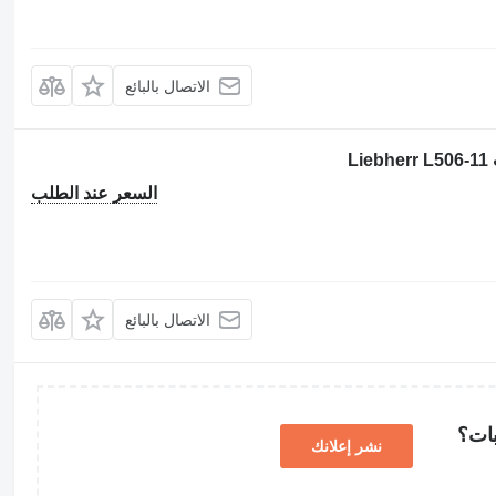
الاتصال بالبائع
L
السعر عند الطلب
الاتصال بالبائع
بات؟
نشر إعلانك