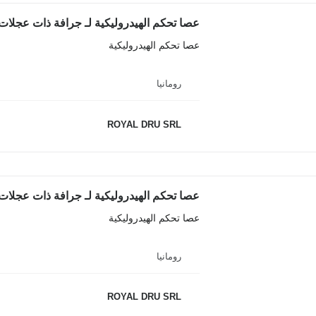
عصا تحكم الهيدروليكية لـ جرافة ذات عجلات iebherr L566
عصا تحكم الهيدروليكية
رومانيا
ROYAL DRU SRL
عصا تحكم الهيدروليكية لـ جرافة ذات عجلات iebherr L506-13
عصا تحكم الهيدروليكية
رومانيا
ROYAL DRU SRL