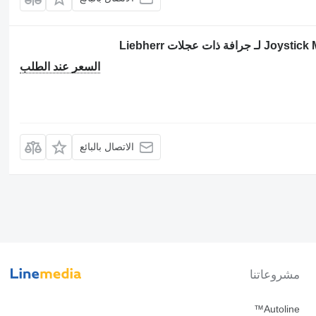
السعر عند الطلب
الاتصال بالبائع
مشروعاتنا
Autoline™