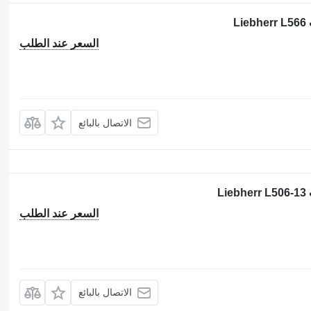
L
السعر عند الطلب
الاتصال بالبائع
L
السعر عند الطلب
الاتصال بالبائع