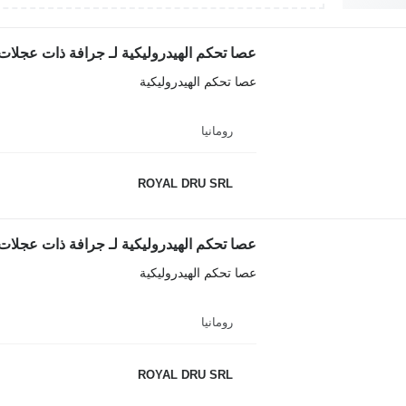
عصا تحكم الهيدروليكية لـ جرافة ذات عجلات iebherr L507-12
عصا تحكم الهيدروليكية
رومانيا
ROYAL DRU SRL
عصا تحكم الهيدروليكية لـ جرافة ذات عجلات iebherr L506-12
عصا تحكم الهيدروليكية
رومانيا
ROYAL DRU SRL