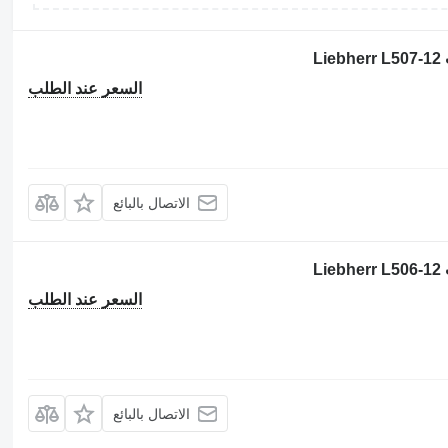
L
السعر عند الطلب
الاتصال بالبائع
L
السعر عند الطلب
الاتصال بالبائع