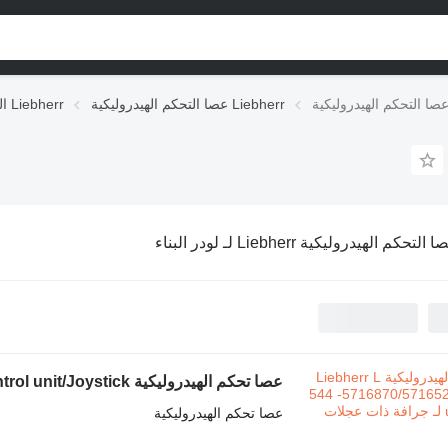
عصا التحكم الهيدروليكية Liebherr
الوحدات الهيدروليكية Liebherr
التحكم الهيدروليكية Liebherr لـ لودر البناء
عصا تحكم الهيدروليكية