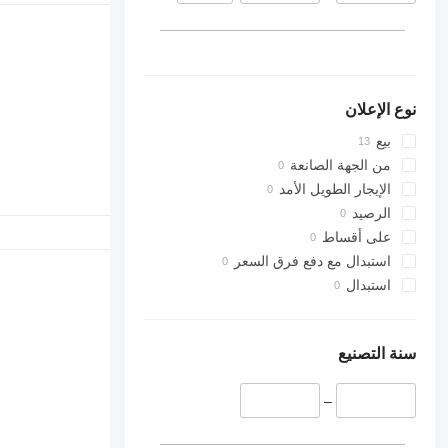
نوع الإعلان
بيع
من الجهة الصانعة
الإيجار الطويل الأمد
الرصيد
على أقساط
استبدال مع دفع فرق السعر
استبدال
سنة التصنيع
–