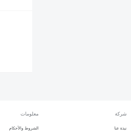
شركة
معلومات
نبذة عنا
الشروط والأحكام