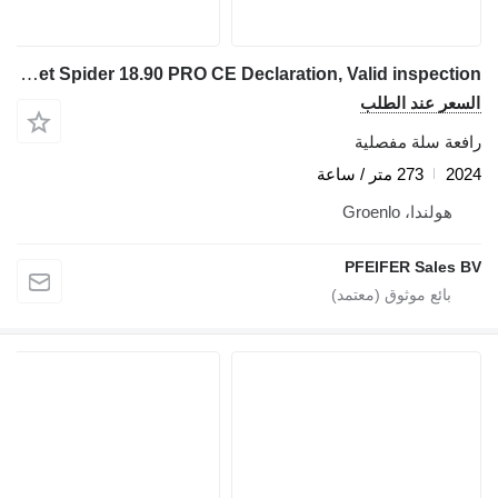
Platform Basket Spider 18.90 PRO CE Declaration, Valid inspection
السعر عند الطلب
رافعة سلة مفصلية
2024
273 متر / ساعة
هولندا، Groenlo
PFEIFER Sales BV