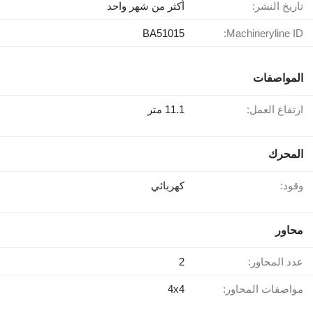
تاريخ النشر:
أكثر من شهر واحد
BA51015
Machineryline ID:
المواصفات
ارتفاع العمل:
11.1 متر
المحرك
وقود:
كهربائي
محاور
عدد المحاور:
2
مواصفات المحاور:
4x4