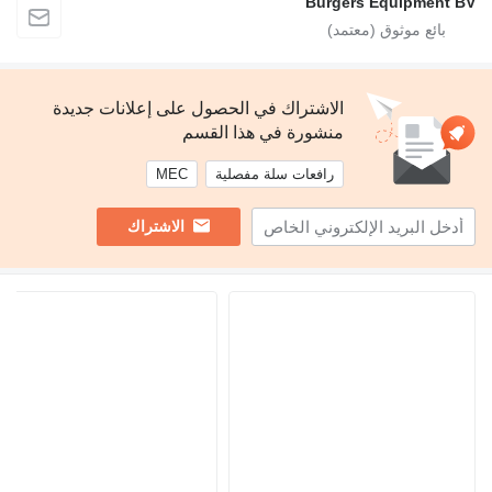
Burgers Equipment BV
الاشتراك في الحصول على إعلانات جديدة
منشورة في هذا القسم
رافعات سلة مفصلية
MEC
الاشتراك