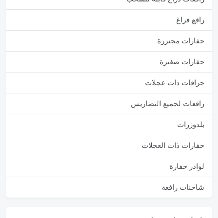
رافع فراغ
حفارات مجنزرة
حفارات صغيرة
جرافات ذات عجلات
رافعات لجميع التضاريس
بلدوزرات
حفارات ذات العجلات
لوادر حفارة
شاحنات رافعة