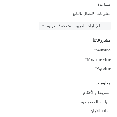
مساعدة
معلومات الاتصال بالبائع
الإمارات العربية المتحدة / العربية
مشروعاتنا
Autoline™
Machineryline™
Agroline™
معلومات
الشروط والأحكام
سياسة الخصوصية
نصائح للأمان