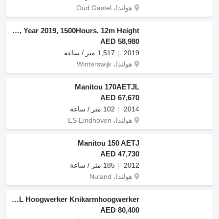
هولندا، Oud Gastel
ATN Zebra 12, 4x4, Year 2019, 1500Hours, 12m Height
AED 58,980
2019
1,517 متر / ساعة
هولندا، Winterswijk
Manitou 170AETJL
AED 67,670
2014
102 متر / ساعة
هولندا، ES Eindhoven
Manitou 150 AETJ
AED 47,730
2012
185 متر / ساعة
هولندا، Nuland
Manitou 170AETJ L Hoogwerker Knikarmhoogwerker
AED 80,400