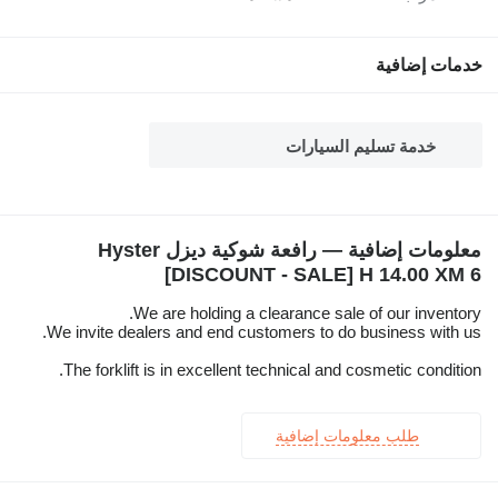
خدمات إضافية
خدمة تسليم السيارات
معلومات إضافية — رافعة شوكية ديزل Hyster
[DISCOUNT - SALE] H 14.00 XM 6
We are holding a clearance sale of our inventory.
We invite dealers and end customers to do business with us.
The forklift is in excellent technical and cosmetic condition.
طلب معلومات إضافية