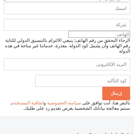
الرجاء التحقق من رقم الهاتف: ينبغي الالتزام بالتنسيق الدولي لكتابة
رقم الهاتف وأن يشمل كود الدولة.
معذرة، خدماتنا غير متاحة في هذه
الدولة
بالنقر هنا، أنت توافق على
سياسة الخصوصية
و
اتفاقية المستخدم
.
ستتم معالجة بياناتك الشخصية بغرض تقديم رد على طلبك.