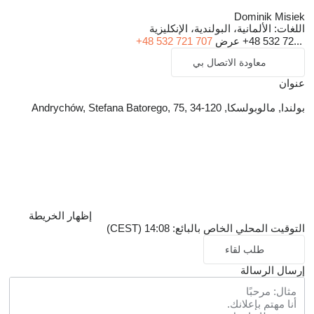
Dominik Misiek
اللغات:
الألمانية، البولندية، الإنكليزية
+48 532 72...
عرض
+48 532 721 707
معاودة الاتصال بي
عنوان
بولندا, مالوبولسكا, Andrychów, Stefana Batorego, 75, 34-120
إظهار الخريطة
التوقيت المحلي الخاص بالبائع: 14:08 (CEST)
طلب لقاء
إرسال الرسالة