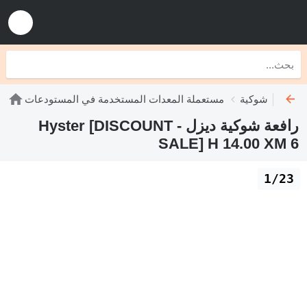
 رافعات شوكية
مستعملة المعدات المستخدمة في المستودعات
رافعة شوكية ديزل Hyster [DISCOUNT -
SALE] H 14.00 XM 6
1/23