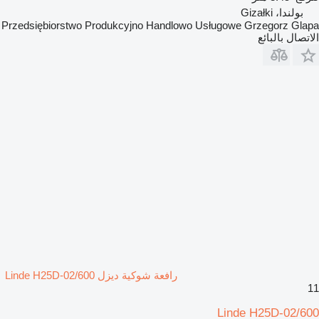
بولندا، Gizałki
Przedsiębiorstwo Produkcyjno Handlowo Usługowe Grzegorz Glapa
الاتصال بالبائع
رافعة شوكية ديزل Linde H25D-02/600
11
Linde H25D-02/600