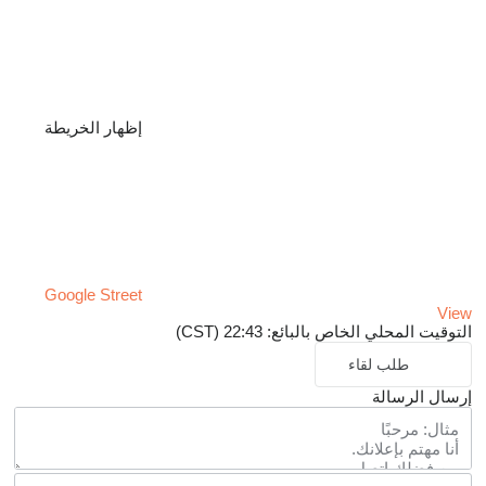
إظهار الخريطة
Google Street
View
التوقيت المحلي الخاص بالبائع: 22:43 (CST)
طلب لقاء
إرسال الرسالة