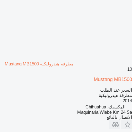
مطرقة هيدروليكية Mustang MB1500
10
Mustang MB1500
السعر عند الطلب
مطرقة هيدروليكية
2014
المكسيك، Chihuahua
Maquinaria Wiebe Km 24 Sa
الاتصال بالبائع