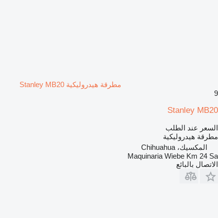
مطرقة هيدروليكية Stanley MB20
9
Stanley MB20
السعر عند الطلب
مطرقة هيدروليكية
المكسيك، Chihuahua
Maquinaria Wiebe Km 24 Sa
الاتصال بالبائع