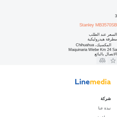
3
Stanley MB3570SB
السعر عند الطلب
مطرقة هيدروليكية
المكسيك، Chihuahua
Maquinaria Wiebe Km 24 Sa
الاتصال بالبائع
شركة
نبذة عنا