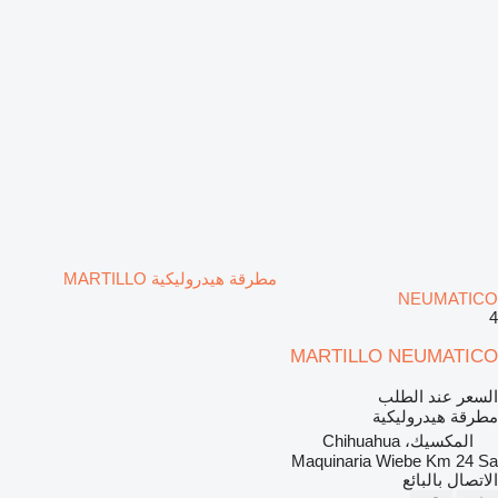
مطرقة هيدروليكية MARTILLO
NEUMATICO
4
MARTILLO NEUMATICO
السعر عند الطلب
مطرقة هيدروليكية
المكسيك، Chihuahua
Maquinaria Wiebe Km 24 Sa
الاتصال بالبائع