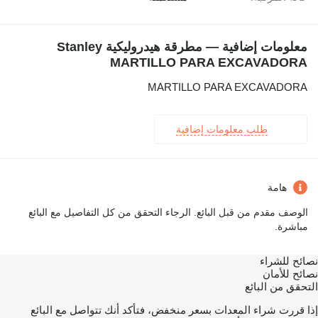
معلومات إضافية — مطرقة هيدروليكية Stanley
MARTILLO PARA EXCAVADORA
MARTILLO PARA EXCAVADORA
طلب معلومات إضافية
هامة
الوصف مقدم من قبل البائع. الرجاء التحقق من كل التفاصيل مع البائع
مباشرة.
نصائح للشراء
نصائح للأمان
التحقق من البائع
إذا قررت شراء المعدات بسعر منخفض، فتأكد أنك تتواصل مع البائع