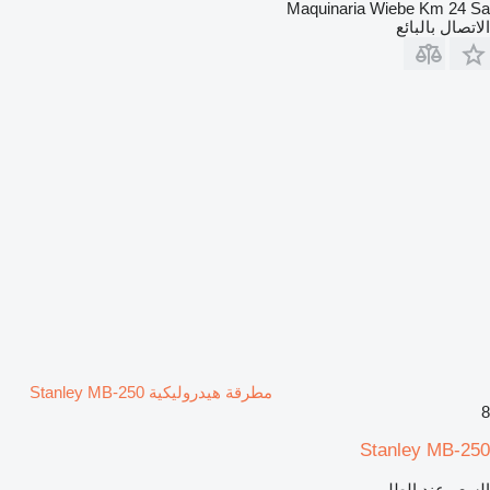
Maquinaria Wiebe Km 24 Sa
الاتصال بالبائع
مطرقة هيدروليكية Stanley MB-250
8
Stanley MB-250
السعر عند الطلب