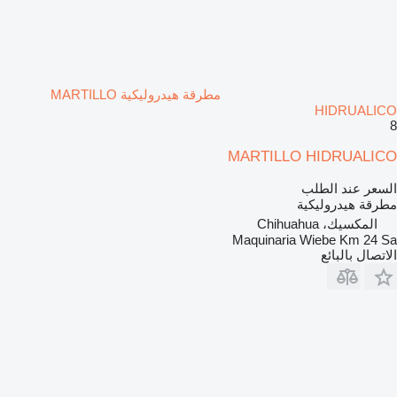
مطرقة هيدروليكية MARTILLO
HIDRUALICO
8
MARTILLO HIDRUALICO
السعر عند الطلب
مطرقة هيدروليكية
المكسيك، Chihuahua
Maquinaria Wiebe Km 24 Sa
الاتصال بالبائع