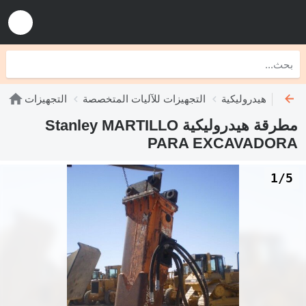
مطارق هيدروليكية
التجهيزات للآليات المتخصصة
التجهيزات
مطرقة هيدروليكية Stanley MARTILLO
PARA EXCAVADORA
1/5