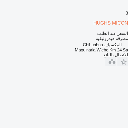
3
HUGHS MICON
السعر عند الطلب
مطرقة هيدروليكية
المكسيك، Chihuahua
Maquinaria Wiebe Km 24 Sa
الاتصال بالبائع