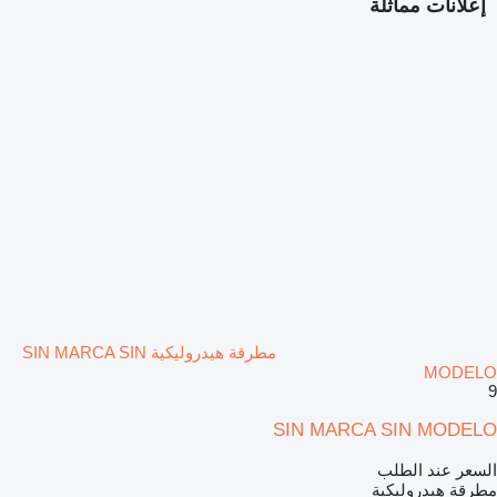
إعلانات مماثلة
مطرقة هيدروليكية SIN MARCA SIN
MODELO
9
SIN MARCA SIN MODELO
السعر عند الطلب
مطرقة هيدروليكية