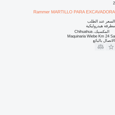
2
Rammer MARTILLO PARA EXCAVADORA
السعر عند الطلب
مطرقة هيدروليكية
المكسيك، Chihuahua
Maquinaria Wiebe Km 24 Sa
الاتصال بالبائع