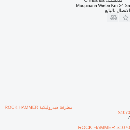
المكسيك، Chihuahua
Maquinaria Wiebe Km 24 Sa
الاتصال بالبائع
مطرقة هيدروليكية ROCK HAMMER
S1070
7
ROCK HAMMER S1070