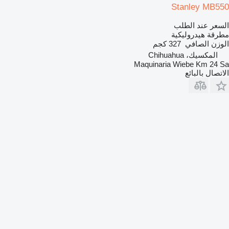
Stanley MB550
السعر عند الطلب
مطرقة هيدروليكية
الوزن الصافي
327 كجم
المكسيك، Chihuahua
Maquinaria Wiebe Km 24 Sa
الاتصال بالبائع