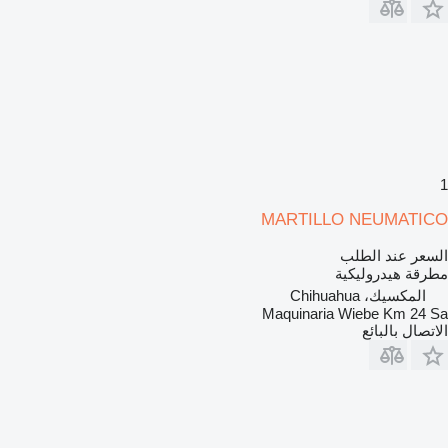
1
MARTILLO NEUMATICO
السعر عند الطلب
مطرقة هيدروليكية
المكسيك، Chihuahua
Maquinaria Wiebe Km 24 Sa
الاتصال بالبائع