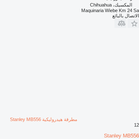
المكسيك، Chihuahua
Maquinaria Wiebe Km 24 Sa
الاتصال بالبائع
مطرقة هيدروليكية Stanley MB556
12
Stanley MB556