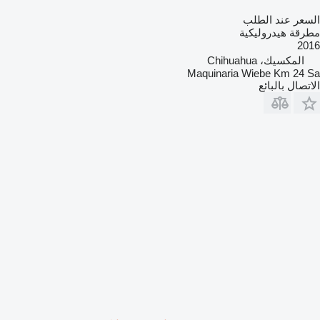
السعر عند الطلب
مطرقة هيدروليكية
2016
المكسيك، Chihuahua
Maquinaria Wiebe Km 24 Sa
الاتصال بالبائع