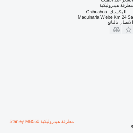
مطرقة هيدروليكية
المكسيك، Chihuahua
Maquinaria Wiebe Km 24 Sa
الاتصال بالبائع
مطرقة هيدروليكية Stanley MB550
8