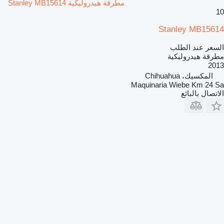
مطرقة هيدروليكية Stanley MB15614
10
Stanley MB15614
السعر عند الطلب
مطرقة هيدروليكية
2013
المكسيك، Chihuahua
Maquinaria Wiebe Km 24 Sa
الاتصال بالبائع