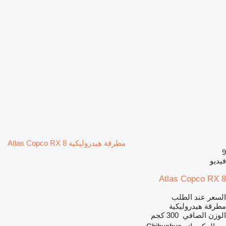
مطرقة هيدروليكية Atlas Copco RX 8
9
فيديو
Atlas Copco RX 8
السعر عند الطلب
مطرقة هيدروليكية
الوزن الصافي
300 كجم