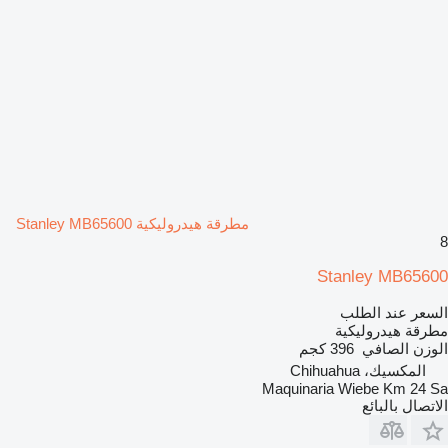
مطرقة هيدروليكية Stanley MB65600
8
Stanley MB65600
السعر عند الطلب
مطرقة هيدروليكية
الوزن الصافي
396 كجم
المكسيك، Chihuahua
Maquinaria Wiebe Km 24 Sa
الاتصال بالبائع