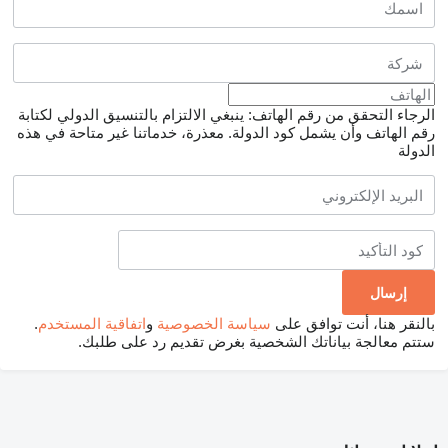
الرجاء التحقق من رقم الهاتف: ينبغي الالتزام بالتنسيق الدولي لكتابة
رقم الهاتف وأن يشمل كود الدولة.
معذرة، خدماتنا غير متاحة في هذه
الدولة
بالنقر هنا، أنت توافق على
سياسة الخصوصية
و
اتفاقية المستخدم
.
ستتم معالجة بياناتك الشخصية بغرض تقديم رد على طلبك.