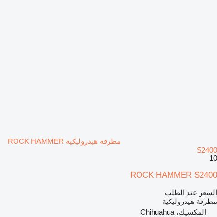
مطرقة هيدروليكية ROCK HAMMER
S2400
10
ROCK HAMMER S2400
السعر عند الطلب
مطرقة هيدروليكية
المكسيك، Chihuahua