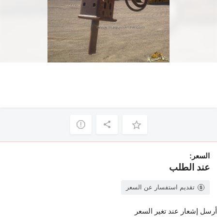
السعر:
عند الطلب
تقديم استفسار عن السعر
أرسل إشعار عند تغير السعر