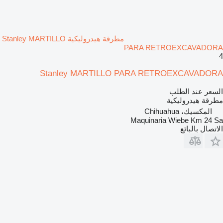
مطرقة هيدروليكية Stanley MARTILLO
PARA RETROEXCAVADORA
4
Stanley MARTILLO PARA RETROEXCAVADORA
السعر عند الطلب
مطرقة هيدروليكية
المكسيك، Chihuahua
Maquinaria Wiebe Km 24 Sa
الاتصال بالبائع