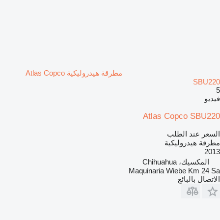
مطرقة هيدروليكية Atlas Copco
SBU220
5
فيديو
Atlas Copco SBU220
السعر عند الطلب
مطرقة هيدروليكية
2013
المكسيك، Chihuahua
Maquinaria Wiebe Km 24 Sa
الاتصال بالبائع