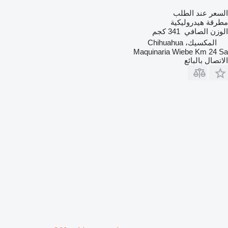
السعر عند الطلب
مطرقة هيدروليكية
الوزن الصافي
341 كجم
المكسيك، Chihuahua
Maquinaria Wiebe Km 24 Sa
الاتصال بالبائع