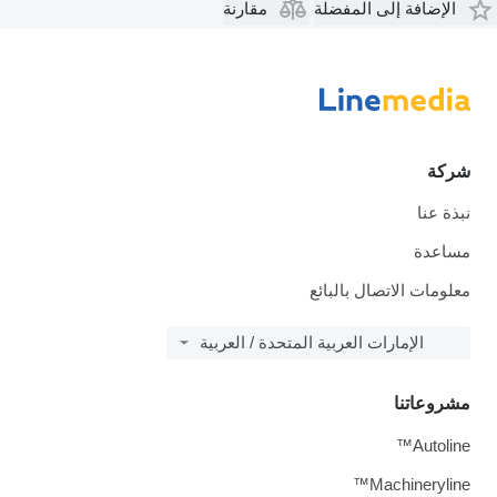
الإضافة إلى المفضلة
مقارنة
شركة
نبذة عنا
مساعدة
معلومات الاتصال بالبائع
الإمارات العربية المتحدة / العربية
مشروعاتنا
Autoline™
Machineryline™