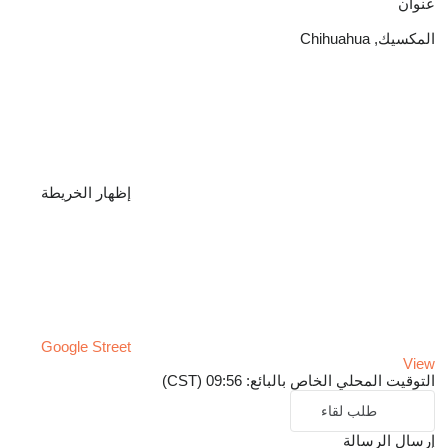
عنوان
المكسيك, Chihuahua
إظهار الخريطة
Google Street
View
التوقيت المحلي الخاص بالبائع: 09:56 (CST)
طلب لقاء
إرسال الرسالة