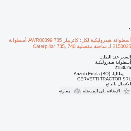
1
أسطوانة هيدروليكية لكل: كاتربيلر 735 AWR00399 أسطوانة
2153025 لـ شاحنة مفصلية Caterpillar 735, 740
السعر عند الطلب
أسطوانة هيدروليكية
2153025
إيطاليا، Anzola Emilia (BO)
CERVETTI TRACTOR SRL
الاتصال بالبائع
الإضافة إلى المفضلة
مقارنة