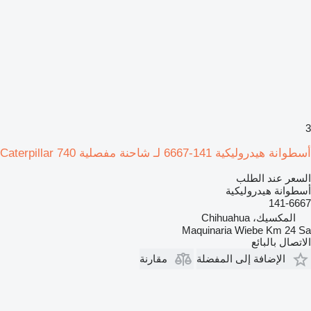
3
أسطوانة هيدروليكية 141-6667 لـ شاحنة مفصلية Caterpillar 740
السعر عند الطلب
أسطوانة هيدروليكية
141-6667
المكسيك، Chihuahua
Maquinaria Wiebe Km 24 Sa
الاتصال بالبائع
الإضافة إلى المفضلة
مقارنة