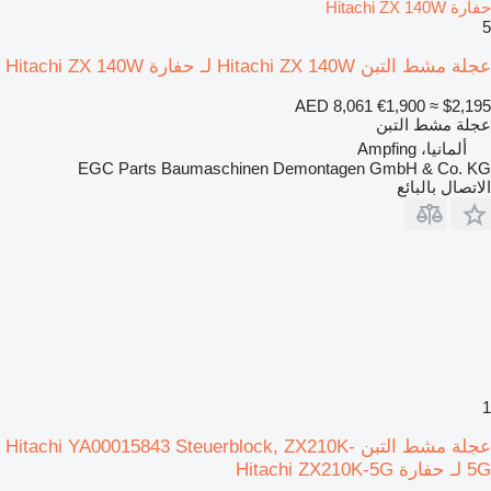
حفارة Hitachi ZX 140W
5
عجلة مشط التبن Hitachi ZX 140W لـ حفارة Hitachi ZX 140W
AED 8,061
€1,900
≈ $2,195
عجلة مشط التبن
ألمانيا، Ampfing
EGC Parts Baumaschinen Demontagen GmbH & Co. KG
الاتصال بالبائع
1
عجلة مشط التبن Hitachi YA00015843 Steuerblock, ZX210K-
5G لـ حفارة Hitachi ZX210K-5G