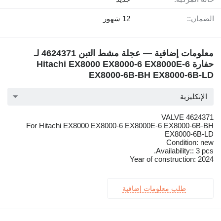
الضمان::
12 شهور
معلومات إضافية — عجلة مشط التبن 4624371 لـ
حفارة Hitachi EX8000 EX8000-6 EX8000E-6
EX8000-6B-BH EX8000-6B-LD
الإنكليزية
4624371 VALVE
For Hitachi EX8000 EX8000-6 EX8000E-6 EX8000-6B-BH
EX8000-6B-LD
Condition: new
Availability:: 3 pcs.
Year of construction: 2024
طلب معلومات إضافية