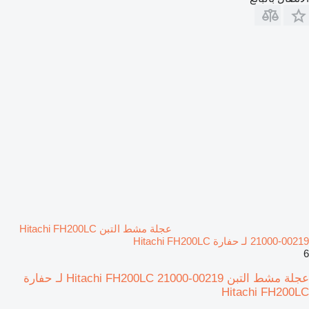
عجلة مشط التبن Hitachi FH200LC
21000-00219 لـ حفارة Hitachi FH200LC
6
عجلة مشط التبن Hitachi FH200LC 21000-00219 لـ حفارة
Hitachi FH200LC