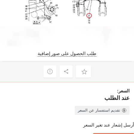
طلب الحصول على صور إضافية
السعر:
عند الطلب
تقديم استفسار عن السعر
أرسل إشعار عند تغير السعر