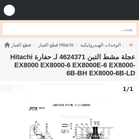
الوحدات الهيدروليكية Hitachi
قطع الغيار Hitachi
قطع الغيار
عجلة مشط التبن 4624371 لـ حفارة Hitachi
EX8000 EX8000-6 EX8000E-6 EX8000-
6B-BH EX8000-6B-LD
1/1