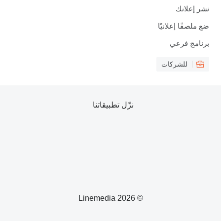
نشر إعلانك
ضع ملصقًا إعلانيًا
برنامج فرعي
للشركات
نزّل تطبيقاتنا
© 2026 Linemedia