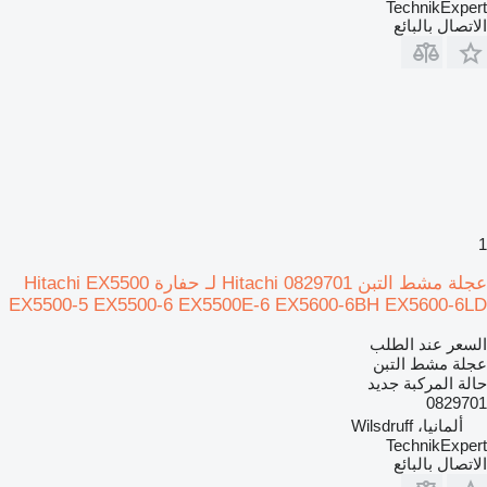
TechnikExpert
الاتصال بالبائع
1
عجلة مشط التبن Hitachi 0829701 لـ حفارة Hitachi EX5500
EX5500-5 EX5500-6 EX5500E-6 EX5600-6BH EX5600-6LD
السعر عند الطلب
عجلة مشط التبن
حالة المركبة
جديد
0829701
ألمانيا، Wilsdruff
TechnikExpert
الاتصال بالبائع