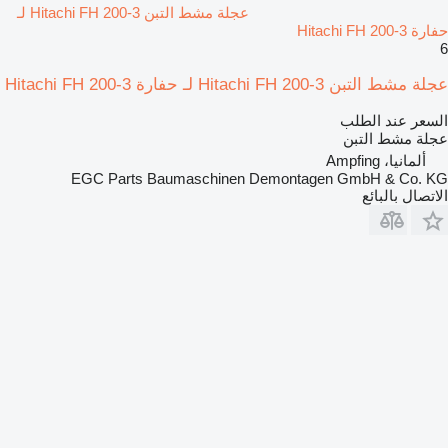
عجلة مشط التبن Hitachi FH 200-3 لـ
حفارة Hitachi FH 200-3
6
عجلة مشط التبن Hitachi FH 200-3 لـ حفارة Hitachi FH 200-3
السعر عند الطلب
عجلة مشط التبن
ألمانيا، Ampfing
EGC Parts Baumaschinen Demontagen GmbH & Co. KG
الاتصال بالبائع