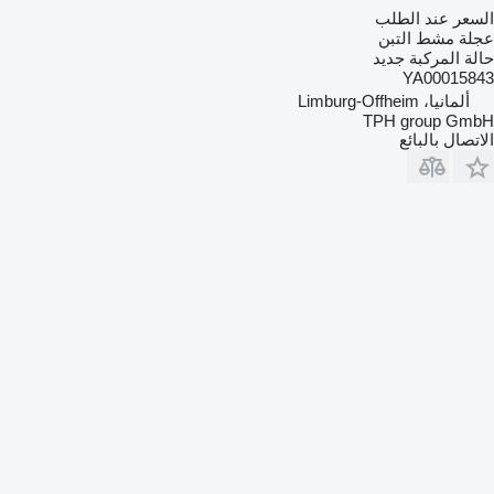
السعر عند الطلب
عجلة مشط التبن
حالة المركبة
جديد
YA00015843
ألمانيا، Limburg-Offheim
TPH group GmbH
الاتصال بالبائع