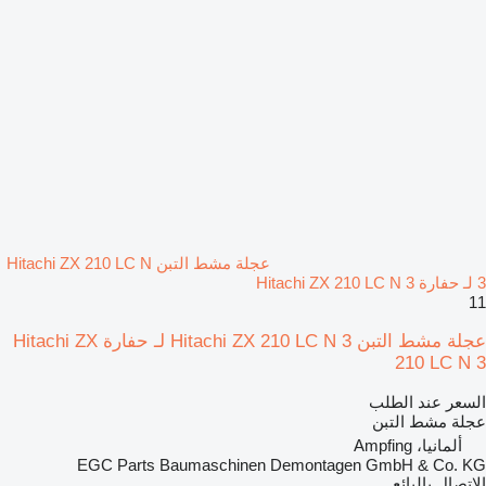
عجلة مشط التبن Hitachi ZX 210 LC N
3 لـ حفارة Hitachi ZX 210 LC N 3
11
عجلة مشط التبن Hitachi ZX 210 LC N 3 لـ حفارة Hitachi ZX
210 LC N 3
السعر عند الطلب
عجلة مشط التبن
ألمانيا، Ampfing
EGC Parts Baumaschinen Demontagen GmbH & Co. KG
الاتصال بالبائع