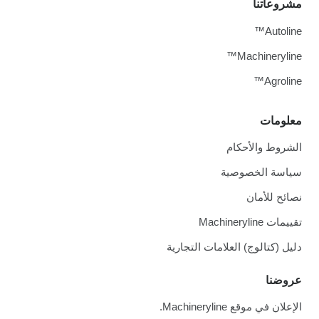
مشروعاتنا
Autoline™
Machineryline™
Agroline™
معلومات
الشروط والأحكام
سياسة الخصوصية
نصائح للأمان
تقييمات Machineryline
دليل (كتالوج) العلامات التجارية
عروضنا
الإعلان في موقع Machineryline.