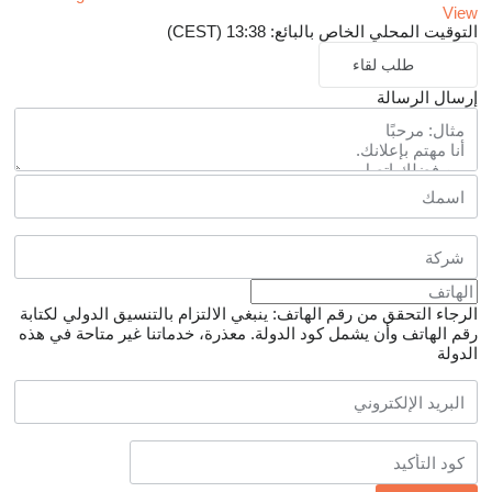
View
التوقيت المحلي الخاص بالبائع: 13:38 (CEST)
طلب لقاء
إرسال الرسالة
الرجاء التحقق من رقم الهاتف: ينبغي الالتزام بالتنسيق الدولي لكتابة
رقم الهاتف وأن يشمل كود الدولة.
معذرة، خدماتنا غير متاحة في هذه
الدولة