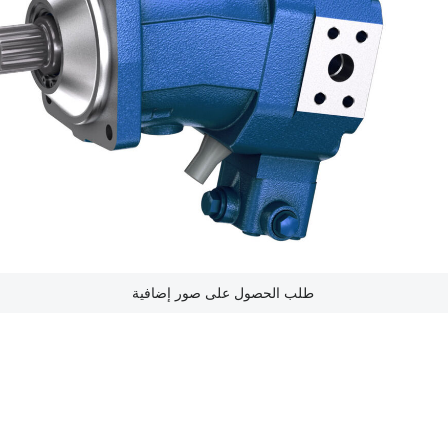
طلب الحصول على صور إضافية