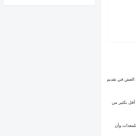
 الغش في تقديم
أقل بكثير من
لمعدات وأن