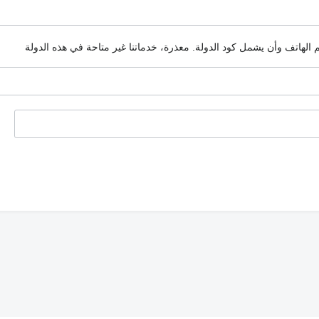
م الهاتف وأن يشمل كود الدولة.
معذرة، خدماتنا غير متاحة في هذه الدولة