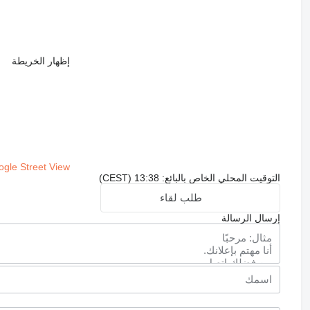
إظهار الخريطة
gle Street View
التوقيت المحلي الخاص بالبائع: 13:38 (CEST)
طلب لقاء
إرسال الرسالة