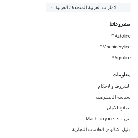
الإمارات العربية المتحدة / العربية
مشروعاتنا
Autoline™
Machineryline™
Agroline™
معلومات
الشروط والأحكام
سياسة الخصوصية
نصائح للأمان
تقييمات Machineryline
دليل (كتالوج) العلامات التجارية