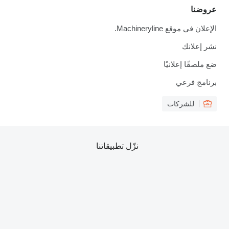
عروضنا
الإعلان في موقع Machineryline.
نشر إعلانك
ضع ملصقًا إعلانيًا
برنامج فرعي
للشركات
نزّل تطبيقاتنا