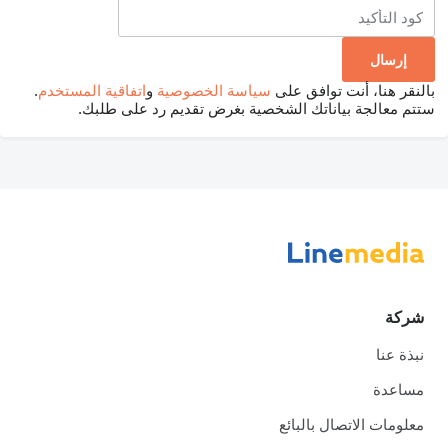
بالنقر هنا، أنت توافق على
سياسة الخصوصية
و
اتفاقية المستخدم
.
ستتم معالجة بياناتك الشخصية بغرض تقديم رد على طلبك.
شركة
نبذة عنا
مساعدة
معلومات الاتصال بالبائع