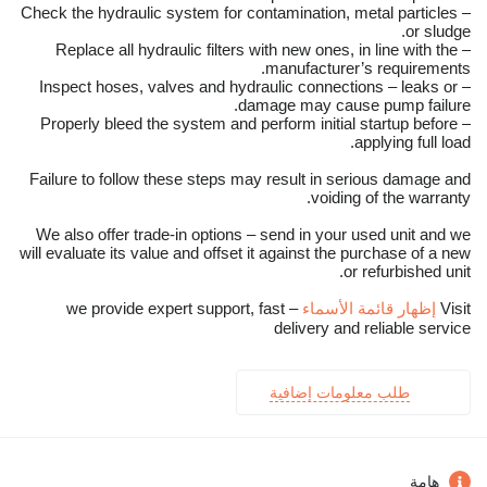
– Check the hydraulic system for contamination, metal particles
or sludge.
– Replace all hydraulic filters with new ones, in line with the
manufacturer’s requirements.
– Inspect hoses, valves and hydraulic connections – leaks or
damage may cause pump failure.
– Properly bleed the system and perform initial startup before
applying full load.
Failure to follow these steps may result in serious damage and
voiding of the warranty.
We also offer trade-in options – send in your used unit and we
will evaluate its value and offset it against the purchase of a new
or refurbished unit.
Visit
إظهار قائمة الأسماء
– we provide expert support, fast
delivery and reliable service
طلب معلومات إضافية
هامة