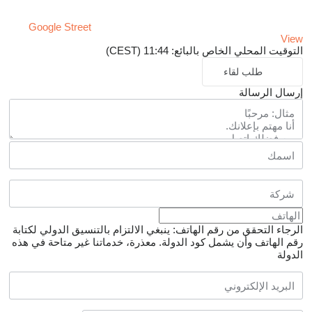
Google Street
View
التوقيت المحلي الخاص بالبائع: 11:44 (CEST)
طلب لقاء
إرسال الرسالة
الرجاء التحقق من رقم الهاتف: ينبغي الالتزام بالتنسيق الدولي لكتابة
رقم الهاتف وأن يشمل كود الدولة.
معذرة، خدماتنا غير متاحة في هذه
الدولة