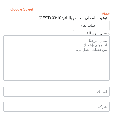
Google Street
View
التوقيت المحلي الخاص بالبائع: 03:10 (CEST)
طلب لقاء
إرسال الرسالة