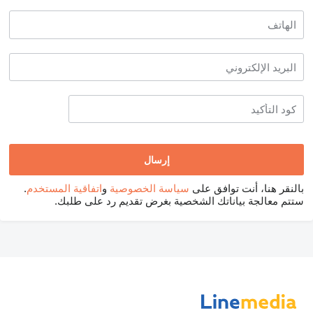
بالنقر هنا، أنت توافق على
سياسة الخصوصية
و
اتفاقية المستخدم
.
ستتم معالجة بياناتك الشخصية بغرض تقديم رد على طلبك.