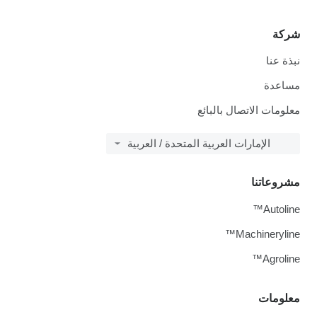
شركة
نبذة عنا
مساعدة
معلومات الاتصال بالبائع
الإمارات العربية المتحدة / العربية
مشروعاتنا
Autoline™
Machineryline™
Agroline™
معلومات