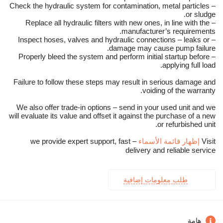
– Check the hydraulic system for contamination, metal particles
or sludge.
– Replace all hydraulic filters with new ones, in line with the
manufacturer’s requirements.
– Inspect hoses, valves and hydraulic connections – leaks or
damage may cause pump failure.
– Properly bleed the system and perform initial startup before
applying full load.
Failure to follow these steps may result in serious damage and
voiding of the warranty.
We also offer trade-in options – send in your used unit and we
will evaluate its value and offset it against the purchase of a new
or refurbished unit.
Visit
إظهار قائمة الأسماء
– we provide expert support, fast
delivery and reliable service
طلب معلومات إضافية
هامة