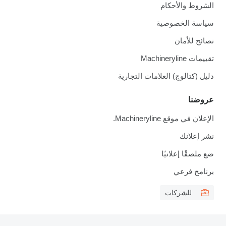
الشروط والأحكام
سياسة الخصوصية
نصائح للأمان
تقييمات Machineryline
دليل (كتالوج) العلامات التجارية
عروضنا
الإعلان في موقع Machineryline.
نشر إعلانك
ضع ملصقًا إعلانيًا
برنامج فرعي
للشركات