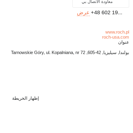
معاودة الاتصال بي
+48 602 19...
عرض
www.roch.pl
roch-usa.com
عنوان
بولندا, سيليزيا, 42-605, Tarnowskie Góry, ul. Kopalniana, nr 72
إظهار الخريطة