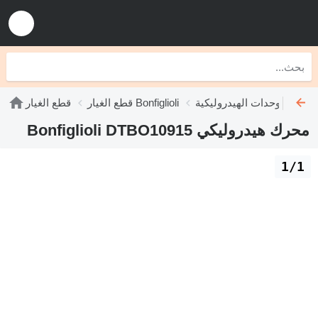
يدروليكية Bonfiglioli
قطع الغيار Bonfiglioli
قطع الغيار
محرك هيدروليكي Bonfiglioli DTBO10915
1/1