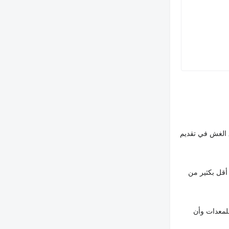
 الغش في تقديم
أقل بكثير من
لمعدات وأن