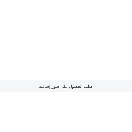
طلب الحصول على صور إضافية