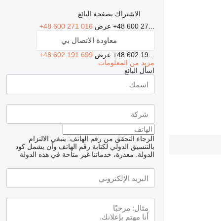
الاشتراك بصفحة البائع
+48 600 27...
عرض
+48 600 271 016
معاودة الاتصال بي
+48 602 19...
عرض
+48 602 191 699
مزيد من المعلومات
اسأل البائع
الرجاء التحقق من رقم الهاتف: ينبغي الالتزام
بالتنسيق الدولي لكتابة رقم الهاتف وأن يشمل كود
الدولة.
معذرة، خدماتنا غير متاحة في هذه الدولة