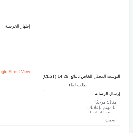
إظهار الخريطة
gle Street View
التوقيت المحلي الخاص بالبائع: 14:25 (CEST)
طلب لقاء
إرسال الرسالة