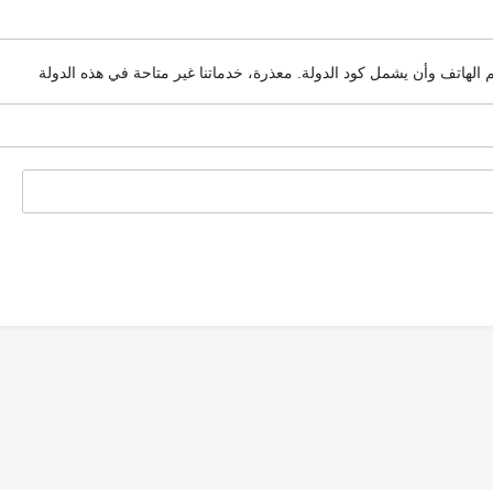
م الهاتف وأن يشمل كود الدولة.
معذرة، خدماتنا غير متاحة في هذه الدولة