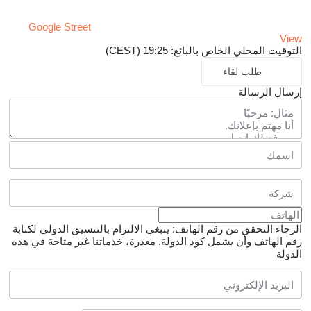
Google Street
View
التوقيت المحلي الخاص بالبائع: 19:25 (CEST)
طلب لقاء
إرسال الرسالة
الرجاء التحقق من رقم الهاتف: ينبغي الالتزام بالتنسيق الدولي لكتابة
رقم الهاتف وأن يشمل كود الدولة.
معذرة، خدماتنا غير متاحة في هذه
الدولة