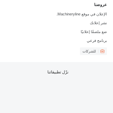
عروضنا
الإعلان في موقع Machineryline.
نشر إعلانك
ضع ملصقًا إعلانيًا
برنامج فرعي
للشركات
نزّل تطبيقاتنا