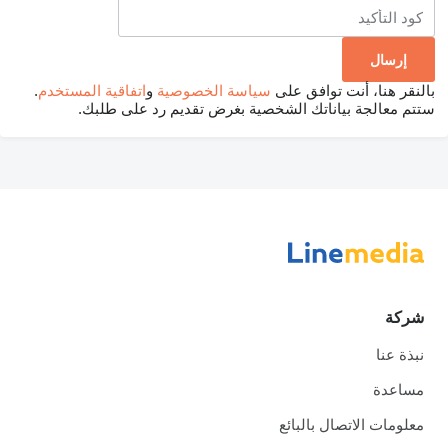
بالنقر هنا، أنت توافق على
سياسة الخصوصية
و
اتفاقية المستخدم
.
ستتم معالجة بياناتك الشخصية بغرض تقديم رد على طلبك.
شركة
نبذة عنا
مساعدة
معلومات الاتصال بالبائع