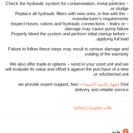
– Check the hydraulic system for contamination, metal particles
or sludge.
– Replace all hydraulic filters with new ones, in line with the
manufacturer’s requirements.
– Inspect hoses, valves and hydraulic connections – leaks or
damage may cause pump failure.
– Properly bleed the system and perform initial startup before
applying full load.
Failure to follow these steps may result in serious damage and
voiding of the warranty.
We also offer trade-in options – send in your used unit and we
will evaluate its value and offset it against the purchase of a new
or refurbished unit.
Visit
إظهار قائمة الأسماء
– we provide expert support, fast
delivery and reliable service
طلب معلومات إضافية
هامة