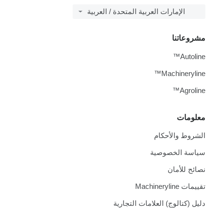
الإمارات العربية المتحدة / العربية
مشروعاتنا
Autoline™
Machineryline™
Agroline™
معلومات
الشروط والأحكام
سياسة الخصوصية
نصائح للأمان
تقييمات Machineryline
دليل (كتالوج) العلامات التجارية