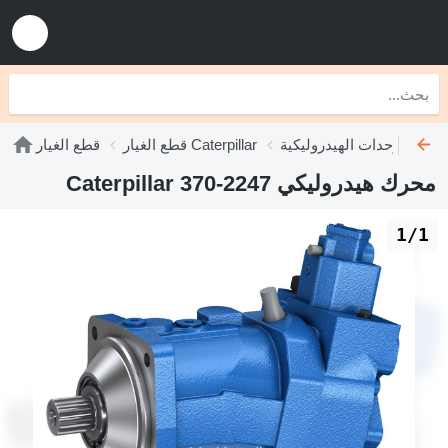
ليكية Caterpillar
قطع الغيار Caterpillar
قطع الغيار
محرك هيدروليكي Caterpillar 370-2247
1/1