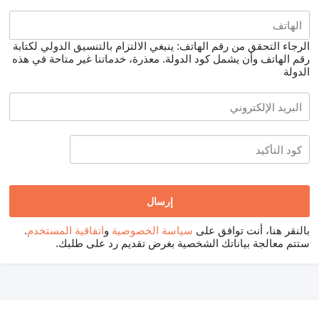
الرجاء التحقق من رقم الهاتف: ينبغي الالتزام بالتنسيق الدولي لكتابة
رقم الهاتف وأن يشمل كود الدولة.
معذرة، خدماتنا غير متاحة في هذه
الدولة
بالنقر هنا، أنت توافق على
سياسة الخصوصية
و
اتفاقية المستخدم
.
ستتم معالجة بياناتك الشخصية بغرض تقديم رد على طلبك.