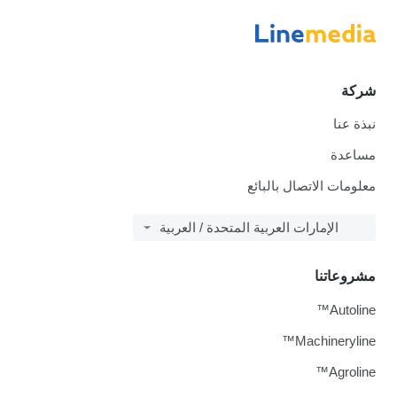
شركة
نبذة عنا
مساعدة
معلومات الاتصال بالبائع
الإمارات العربية المتحدة / العربية
مشروعاتنا
Autoline™
Machineryline™
Agroline™