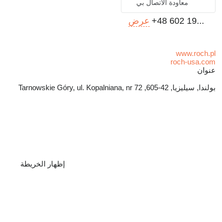
معاودة الاتصال بي
+48 602 19...
عرض
www.roch.pl
roch-usa.com
عنوان
بولندا, سيليزيا, 42-605, Tarnowskie Góry, ul. Kopalniana, nr 72
إظهار الخريطة