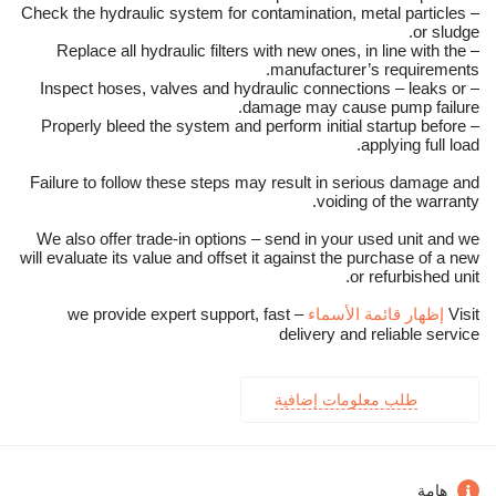
– Check the hydraulic system for contamination, metal particles
or sludge.
– Replace all hydraulic filters with new ones, in line with the
manufacturer’s requirements.
– Inspect hoses, valves and hydraulic connections – leaks or
damage may cause pump failure.
– Properly bleed the system and perform initial startup before
applying full load.
Failure to follow these steps may result in serious damage and
voiding of the warranty.
We also offer trade-in options – send in your used unit and we
will evaluate its value and offset it against the purchase of a new
or refurbished unit.
Visit
إظهار قائمة الأسماء
– we provide expert support, fast
delivery and reliable service
طلب معلومات إضافية
هامة