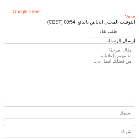
Google Street
View
التوقيت المحلي الخاص بالبائع: 00:54 (CEST)
طلب لقاء
إرسال الرسالة