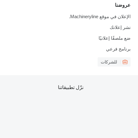
عروضنا
الإعلان في موقع Machineryline.
نشر إعلانك
ضع ملصقًا إعلانيًا
برنامج فرعي
للشركات
نزّل تطبيقاتنا