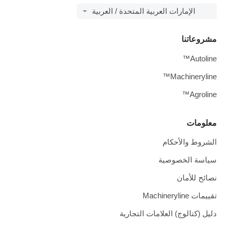
الإمارات العربية المتحدة / العربية
مشروعاتنا
Autoline™
Machineryline™
Agroline™
معلومات
الشروط والأحكام
سياسة الخصوصية
نصائح للأمان
تقييمات Machineryline
دليل (كتالوج) العلامات التجارية