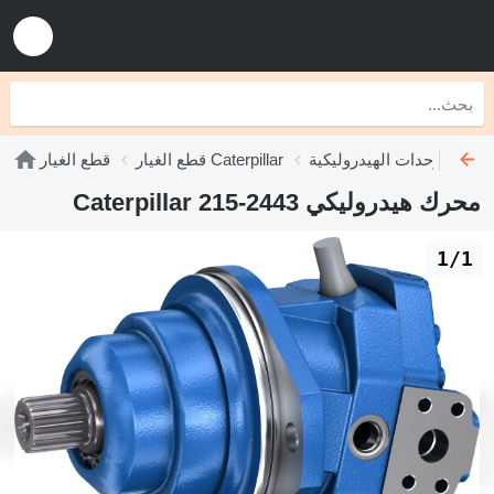
ليكية Caterpillar
قطع الغيار Caterpillar
قطع الغيار
محرك هيدروليكي Caterpillar 215-2443
1/1