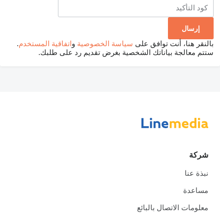
بالنقر هنا، أنت توافق على
سياسة الخصوصية
و
اتفاقية المستخدم
.
ستتم معالجة بياناتك الشخصية بغرض تقديم رد على طلبك.
شركة
نبذة عنا
مساعدة
معلومات الاتصال بالبائع