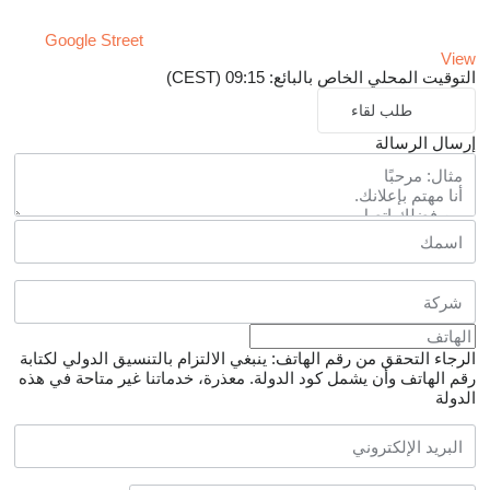
Google Street
View
التوقيت المحلي الخاص بالبائع: 09:15 (CEST)
طلب لقاء
إرسال الرسالة
الرجاء التحقق من رقم الهاتف: ينبغي الالتزام بالتنسيق الدولي لكتابة
رقم الهاتف وأن يشمل كود الدولة.
معذرة، خدماتنا غير متاحة في هذه
الدولة