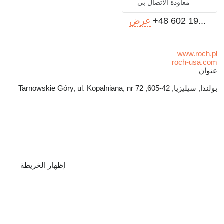
معاودة الاتصال بي
+48 602 19...
عرض
www.roch.pl
roch-usa.com
عنوان
بولندا, سيليزيا, 42-605, Tarnowskie Góry, ul. Kopalniana, nr 72
إظهار الخريطة