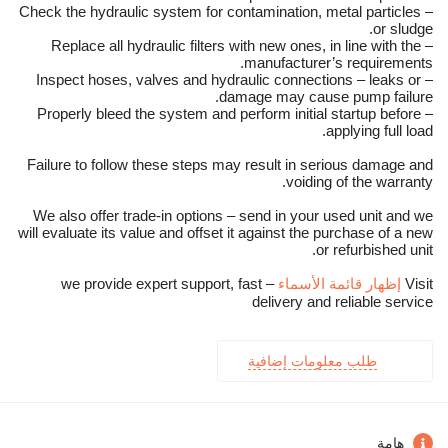
– Check the hydraulic system for contamination, metal particles
or sludge.
– Replace all hydraulic filters with new ones, in line with the
manufacturer’s requirements.
– Inspect hoses, valves and hydraulic connections – leaks or
damage may cause pump failure.
– Properly bleed the system and perform initial startup before
applying full load.
Failure to follow these steps may result in serious damage and
voiding of the warranty.
We also offer trade-in options – send in your used unit and we
will evaluate its value and offset it against the purchase of a new
or refurbished unit.
Visit
إظهار قائمة الأسماء
– we provide expert support, fast
delivery and reliable service
طلب معلومات إضافية
هامة