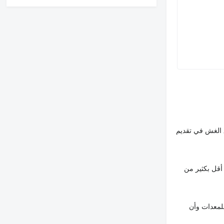
 الغش في تقديم
أقل بكثير من
لمعدات وأن