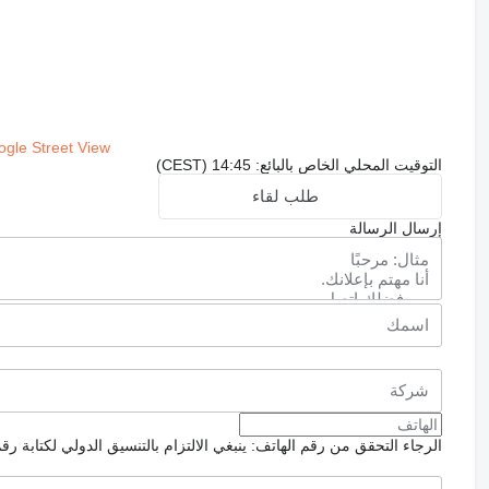
gle Street View
التوقيت المحلي الخاص بالبائع: 14:45 (CEST)
طلب لقاء
إرسال الرسالة
الرجاء التحقق من رقم الهاتف: ينبغي الالتزام بالتنسيق الدولي لكتابة رق