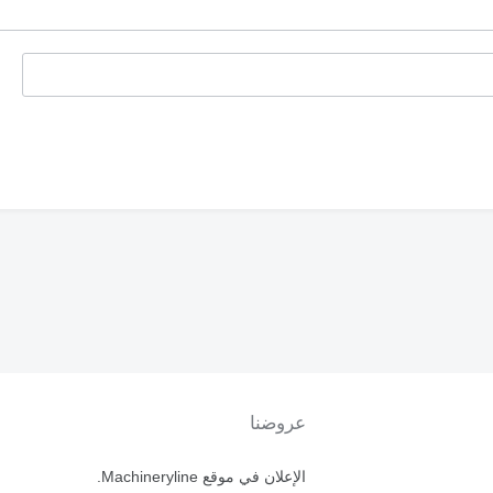
عروضنا
الإعلان في موقع Machineryline.