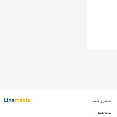
مشروعاتنا
Autoline™