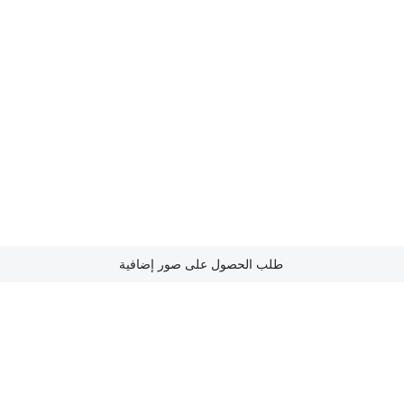
طلب الحصول على صور إضافية