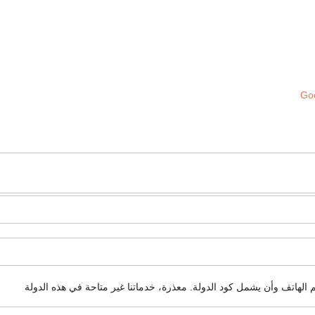
Goo
م الهاتف وأن يشمل كود الدولة.
معذرة، خدماتنا غير متاحة في هذه الدولة