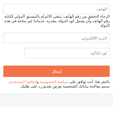
الرجاء التحقق من رقم الهاتف: ينبغي الالتزام بالتنسيق الدولي لكتابة
رقم الهاتف وأن يشمل كود الدولة.
معذرة، خدماتنا غير متاحة في هذه
الدولة
بالنقر هنا، أنت توافق على
سياسة الخصوصية
و
اتفاقية المستخدم
.
ستتم معالجة بياناتك الشخصية بغرض تقديم رد على طلبك.