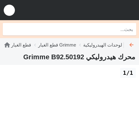
دات الهيدروليكية Grimme
قطع الغيار Grimme
قطع الغيار
محرك هيدروليكي Grimme B92.50192
1/1