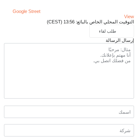
Google Street
View
التوقيت المحلي الخاص بالبائع: 13:56 (CEST)
طلب لقاء
إرسال الرسالة