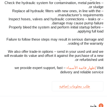
– Check the hydraulic system for contamination, metal particles
or sludge.
– Replace all hydraulic filters with new ones, in line with the
manufacturer’s requirements.
– Inspect hoses, valves and hydraulic connections – leaks or
damage may cause pump failure.
– Properly bleed the system and perform initial startup before
applying full load.
Failure to follow these steps may result in serious damage and
voiding of the warranty.
We also offer trade-in options – send in your used unit and we
will evaluate its value and offset it against the purchase of a new
or refurbished unit.
Visit
إظهار قائمة الأسماء
– we provide expert support, fast
delivery and reliable service
طلب معلومات إضافية
هامة