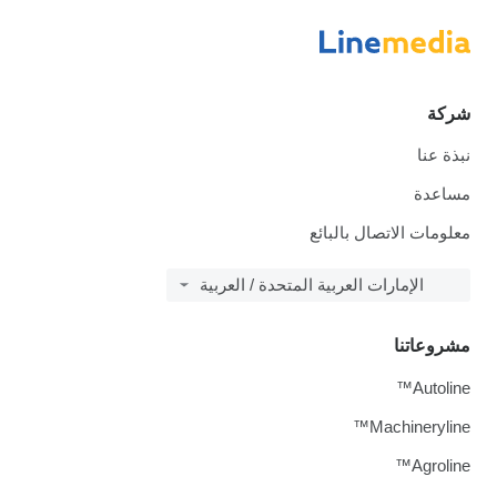
شركة
نبذة عنا
مساعدة
معلومات الاتصال بالبائع
الإمارات العربية المتحدة / العربية
مشروعاتنا
Autoline™
Machineryline™
Agroline™