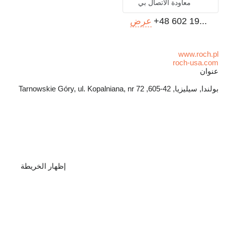
معاودة الاتصال بي
+48 602 19...
عرض
www.roch.pl
roch-usa.com
عنوان
بولندا, سيليزيا, 42-605, Tarnowskie Góry, ul. Kopalniana, nr 72
إظهار الخريطة