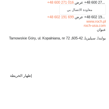
+48 600 27...
عرض
+48 600 271 016
معاودة الاتصال بي
+48 602 19...
عرض
+48 602 191 699
www.roch.pl
roch-usa.com
عنوان
بولندا, سيليزيا, 42-605, Tarnowskie Góry, ul. Kopalniana, nr 72
إظهار الخريطة