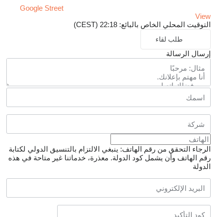
Google Street
View
التوقيت المحلي الخاص بالبائع: 22:18 (CEST)
طلب لقاء
إرسال الرسالة
الرجاء التحقق من رقم الهاتف: ينبغي الالتزام بالتنسيق الدولي لكتابة
رقم الهاتف وأن يشمل كود الدولة.
معذرة، خدماتنا غير متاحة في هذه
الدولة