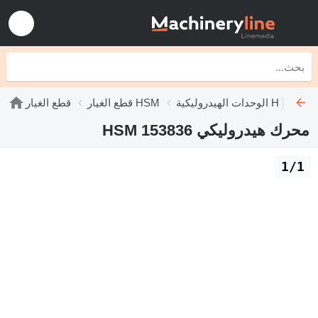
الوحدات الهيدروليكية HSM
قطع الغيار HSM
قطع الغيار
محرك هيدروليكي HSM 153836
1/1