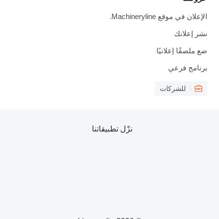
الإعلان في موقع Machineryline.
نشر إعلانك
ضع ملصقًا إعلانيًا
برنامج فرعي
للشركات
نزّل تطبيقاتنا