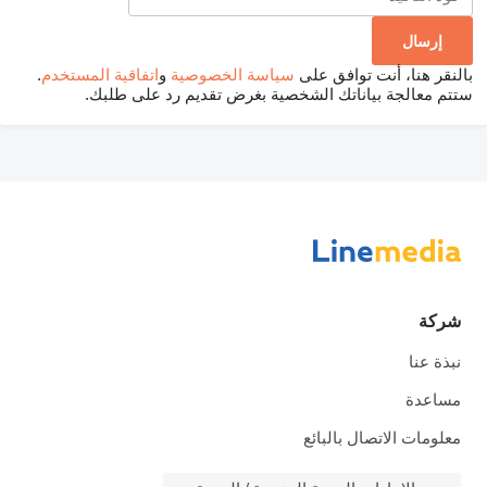
بالنقر هنا، أنت توافق على
سياسة الخصوصية
و
اتفاقية المستخدم
.
ستتم معالجة بياناتك الشخصية بغرض تقديم رد على طلبك.
شركة
نبذة عنا
مساعدة
معلومات الاتصال بالبائع