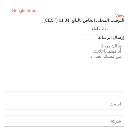
Google Street
View
التوقيت المحلي الخاص بالبائع: 01:34 (CEST)
طلب لقاء
إرسال الرسالة