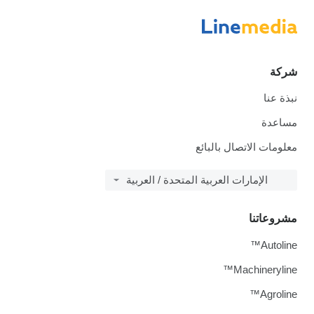
شركة
نبذة عنا
مساعدة
معلومات الاتصال بالبائع
الإمارات العربية المتحدة / العربية
مشروعاتنا
Autoline™
Machineryline™
Agroline™