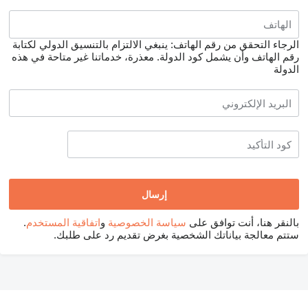
الرجاء التحقق من رقم الهاتف: ينبغي الالتزام بالتنسيق الدولي لكتابة
رقم الهاتف وأن يشمل كود الدولة.
معذرة، خدماتنا غير متاحة في هذه
الدولة
بالنقر هنا، أنت توافق على
سياسة الخصوصية
و
اتفاقية المستخدم
.
ستتم معالجة بياناتك الشخصية بغرض تقديم رد على طلبك.