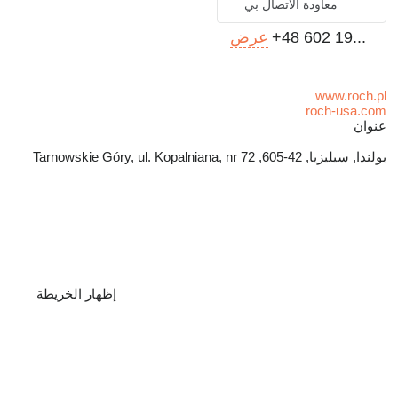
معاودة الاتصال بي
+48 602 19...
عرض
www.roch.pl
roch-usa.com
عنوان
بولندا, سيليزيا, 42-605, Tarnowskie Góry, ul. Kopalniana, nr 72
إظهار الخريطة