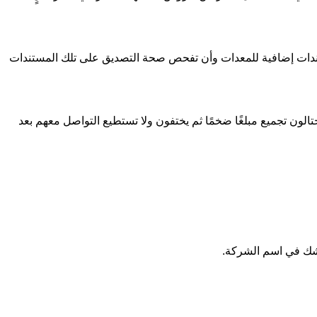
تندات إضافية للمعدات وأن تفحص صحة التصديق على تلك المستندات
تالون تجميع مبلغًا ضخمًا ثم يختفون ولا تستطيع التواصل معهم بعد
 شك في اسم الشركة.