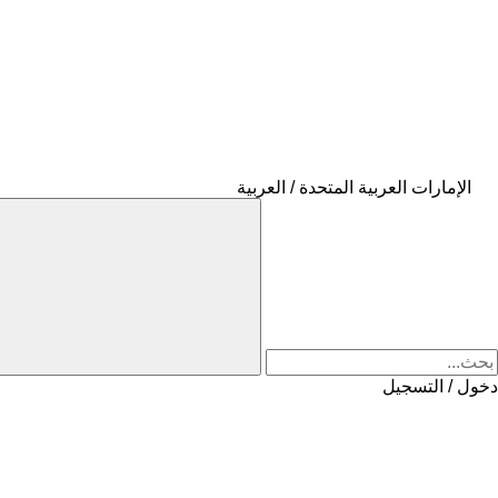
الإمارات العربية المتحدة / العربية
دخول / التسجيل