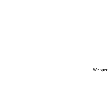
We speci