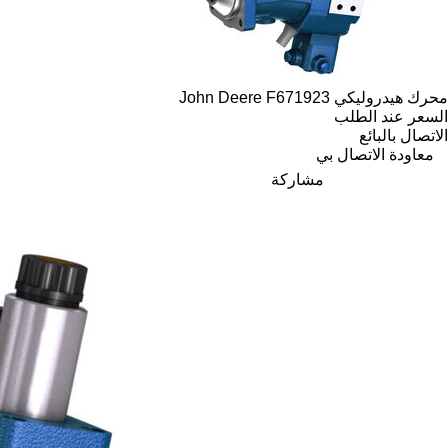
محرك هيدروليكي John Deere F671923
السعر عند الطلب
الاتصال بالبائع
معاودة الاتصال بي
مشاركة