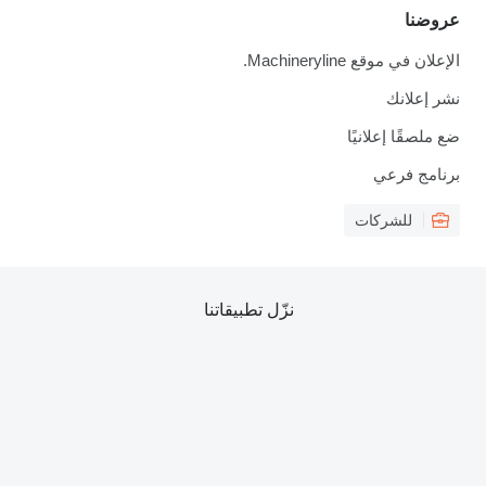
عروضنا
الإعلان في موقع Machineryline.
نشر إعلانك
ضع ملصقًا إعلانيًا
برنامج فرعي
للشركات
نزّل تطبيقاتنا