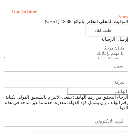
Google Street
View
التوقيت المحلي الخاص بالبائع: 12:38 (CEST)
طلب لقاء
إرسال الرسالة
الرجاء التحقق من رقم الهاتف: ينبغي الالتزام بالتنسيق الدولي لكتابة
رقم الهاتف وأن يشمل كود الدولة.
معذرة، خدماتنا غير متاحة في هذه
الدولة