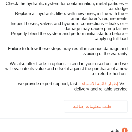
– Check the hydraulic system for contamination, metal particles
or sludge.
– Replace all hydraulic filters with new ones, in line with the
manufacturer’s requirements.
– Inspect hoses, valves and hydraulic connections – leaks or
damage may cause pump failure.
– Properly bleed the system and perform initial startup before
applying full load.
Failure to follow these steps may result in serious damage and
voiding of the warranty.
We also offer trade-in options – send in your used unit and we
will evaluate its value and offset it against the purchase of a new
or refurbished unit.
Visit
إظهار قائمة الأسماء
– we provide expert support, fast
delivery and reliable service
طلب معلومات إضافية
هامة