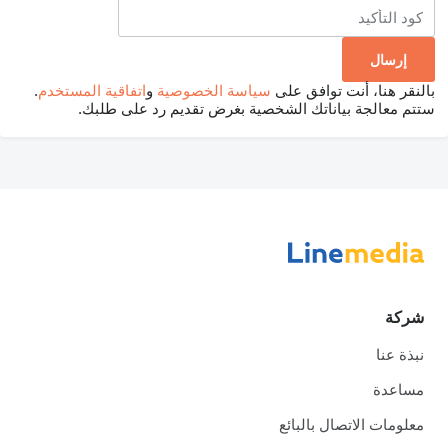
بالنقر هنا، أنت توافق على
سياسة الخصوصية
و
اتفاقية المستخدم
.
ستتم معالجة بياناتك الشخصية بغرض تقديم رد على طلبك.
شركة
نبذة عنا
مساعدة
معلومات الاتصال بالبائع