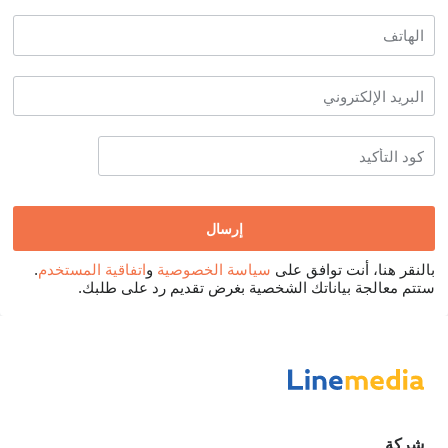
بالنقر هنا، أنت توافق على
سياسة الخصوصية
و
اتفاقية المستخدم
.
ستتم معالجة بياناتك الشخصية بغرض تقديم رد على طلبك.
شركة