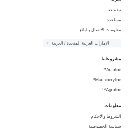
نبذة عنا
مساعدة
معلومات الاتصال بالبائع
الإمارات العربية المتحدة / العربية
مشروعاتنا
Autoline™
Machineryline™
Agroline™
معلومات
الشروط والأحكام
سياسة الخصوصية