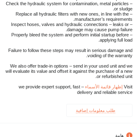
– Check the hydraulic system for contamination, metal particles
or sludge.
– Replace all hydraulic filters with new ones, in line with the
manufacturer’s requirements.
– Inspect hoses, valves and hydraulic connections – leaks or
damage may cause pump failure.
– Properly bleed the system and perform initial startup before
applying full load.
Failure to follow these steps may result in serious damage and
voiding of the warranty.
We also offer trade-in options – send in your used unit and we
will evaluate its value and offset it against the purchase of a new
or refurbished unit.
Visit
إظهار قائمة الأسماء
– we provide expert support, fast
delivery and reliable service
طلب معلومات إضافية
هامة