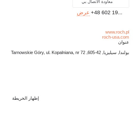
معاودة الاتصال بي
+48 602 19...
عرض
www.roch.pl
roch-usa.com
عنوان
بولندا, سيليزيا, 42-605, Tarnowskie Góry, ul. Kopalniana, nr 72
إظهار الخريطة