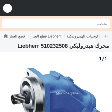
دات الهيدروليكية Liebherr
قطع الغيار Liebherr
قطع الغيار
محرك هيدروليكي Liebherr 510232508
1/1