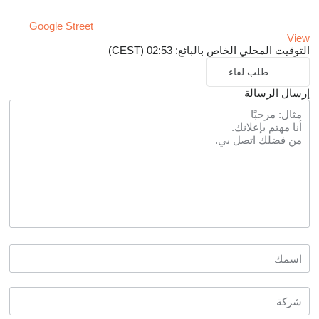
Google Street
View
التوقيت المحلي الخاص بالبائع: 02:53 (CEST)
طلب لقاء
إرسال الرسالة