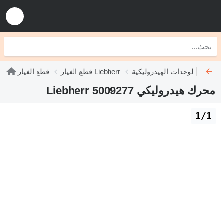
دات الهيدروليكية Liebherr
قطع الغيار Liebherr
قطع الغيار
محرك هيدروليكي Liebherr 5009277
1/1