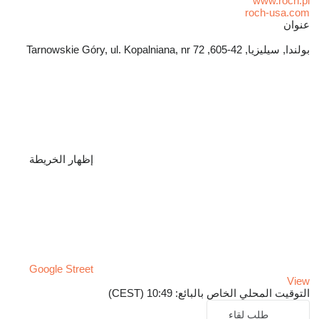
www.roch.pl
roch-usa.com
عنوان
بولندا, سيليزيا, 42-605, Tarnowskie Góry, ul. Kopalniana, nr 72
إظهار الخريطة
Google Street
View
التوقيت المحلي الخاص بالبائع: 10:49 (CEST)
طلب لقاء