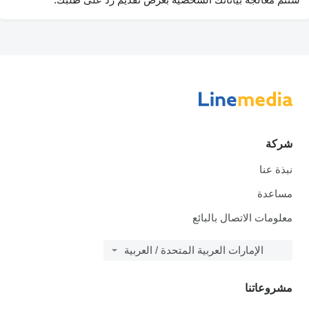
شركة
نبذة عنا
مساعدة
معلومات الاتصال بالبائع
الإمارات العربية المتحدة / العربية
مشروعاتنا