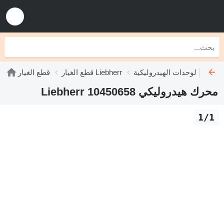
دات الهيدروليكية Liebherr
قطع الغيار Liebherr
قطع الغيار
محرك هيدروليكي Liebherr 10450658
1/1