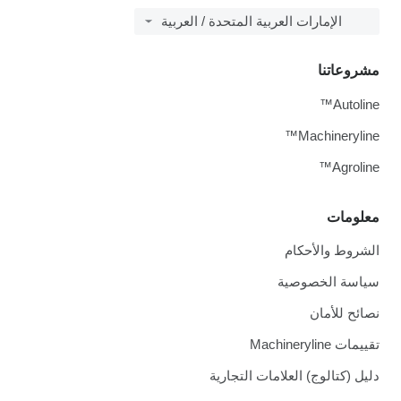
الإمارات العربية المتحدة / العربية
مشروعاتنا
Autoline™
Machineryline™
Agroline™
معلومات
الشروط والأحكام
سياسة الخصوصية
نصائح للأمان
تقييمات Machineryline
دليل (كتالوج) العلامات التجارية