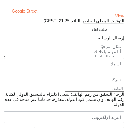
Google Street
View
التوقيت المحلي الخاص بالبائع: 21:25 (CEST)
طلب لقاء
إرسال الرسالة
الرجاء التحقق من رقم الهاتف: ينبغي الالتزام بالتنسيق الدولي لكتابة
رقم الهاتف وأن يشمل كود الدولة.
معذرة، خدماتنا غير متاحة في هذه
الدولة