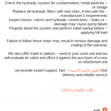
– Check the hydraulic system for contamination, metal particles
or sludge.
– Replace all hydraulic filters with new ones, in line with the
manufacturer’s requirements.
– Inspect hoses, valves and hydraulic connections – leaks or
damage may cause pump failure.
– Properly bleed the system and perform initial startup before
applying full load.
Failure to follow these steps may result in serious damage and
voiding of the warranty.
We also offer trade-in options – send in your used unit and we
will evaluate its value and offset it against the purchase of a new
or refurbished unit.
Visit
إظهار قائمة الأسماء
– we provide expert support, fast
delivery and reliable service
طلب معلومات إضافية
هامة