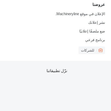
عروضنا
الإعلان في موقع Machineryline.
نشر إعلانك
ضع ملصقًا إعلانيًا
برنامج فرعي
للشركات
نزّل تطبيقاتنا