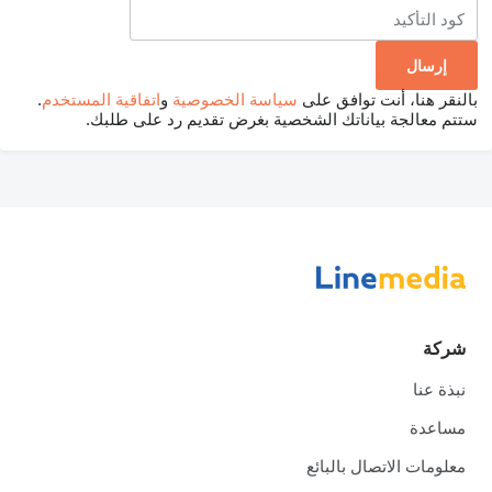
بالنقر هنا، أنت توافق على
سياسة الخصوصية
و
اتفاقية المستخدم
.
ستتم معالجة بياناتك الشخصية بغرض تقديم رد على طلبك.
شركة
نبذة عنا
مساعدة
معلومات الاتصال بالبائع